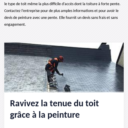
le type de toit même la plus difficile d’accès dont la toiture à forte pente.
Contactez l’entreprise pour de plus amples informations et pour avoir le
devis de peinture avec une pente. Elle fournit un devis sans frais et sans
engagement.
Ravivez la tenue du toit
grâce à la peinture