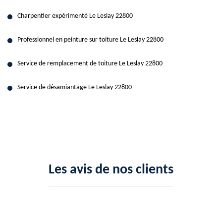
Charpentier expérimenté Le Leslay 22800
Professionnel en peinture sur toiture Le Leslay 22800
Service de remplacement de toiture Le Leslay 22800
Service de désamiantage Le Leslay 22800
Les avis de nos clients