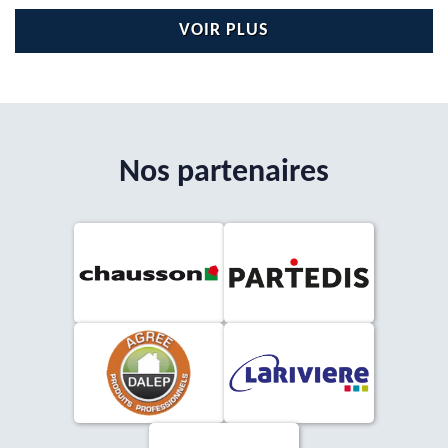
VOIR PLUS
Nos partenaires