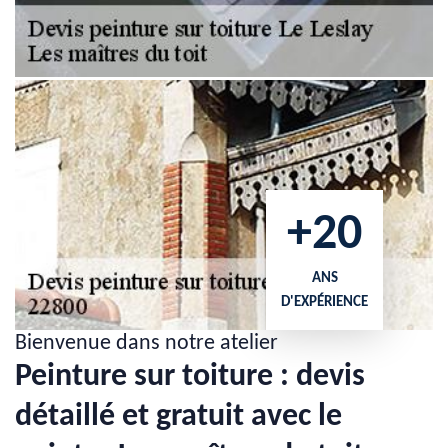
+20
ANS
D'EXPÉRIENCE
Bienvenue dans notre atelier
Peinture sur toiture : devis
détaillé et gratuit avec le