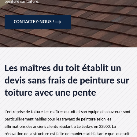
peinture sur toiture.
CONTACTEZ-NOUS !
Les maîtres du toit établit un
devis sans frais de peinture sur
toiture avec une pente
L’entreprise de toiture Les maîtres du toit et son équipe de couvreurs sont
particulièrement habiles pour les travaux de peinture selon les
affirmations des anciens clients résidant à Le Leslay, en 22800. La
rénovation de la structure est faite de manière satisfaisante quel que soit