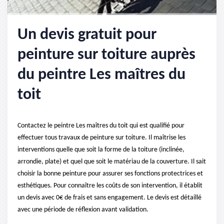
Un devis gratuit pour
peinture sur toiture auprès
du peintre Les maîtres du
toit
Contactez le peintre Les maîtres du toit qui est qualifié pour
effectuer tous travaux de peinture sur toiture. Il maîtrise les
interventions quelle que soit la forme de la toiture (inclinée,
arrondie, plate) et quel que soit le matériau de la couverture. Il sait
choisir la bonne peinture pour assurer ses fonctions protectrices et
esthétiques. Pour connaître les coûts de son intervention, il établit
un devis avec 0€ de frais et sans engagement. Le devis est détaillé
avec une période de réflexion avant validation.