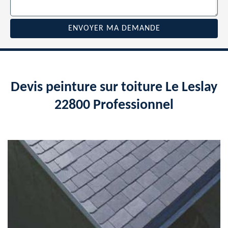
Devis peinture sur toiture Le Leslay
22800 Professionnel