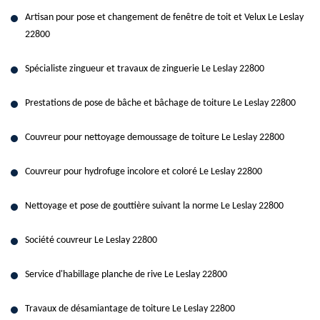
Artisan pour pose et changement de fenêtre de toit et Velux Le Leslay
22800
Spécialiste zingueur et travaux de zinguerie Le Leslay 22800
Prestations de pose de bâche et bâchage de toiture Le Leslay 22800
Couvreur pour nettoyage demoussage de toiture Le Leslay 22800
Couvreur pour hydrofuge incolore et coloré Le Leslay 22800
Nettoyage et pose de gouttière suivant la norme Le Leslay 22800
Société couvreur Le Leslay 22800
Service d'habillage planche de rive Le Leslay 22800
Travaux de désamiantage de toiture Le Leslay 22800