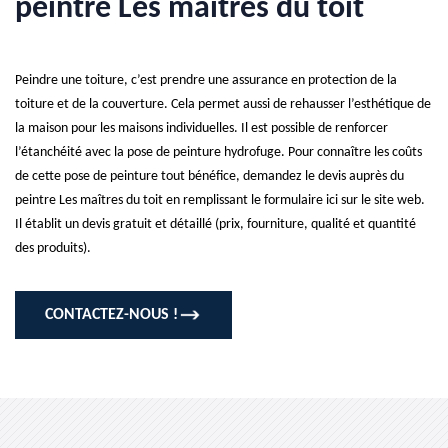
peintre Les maîtres du toit
Peindre une toiture, c’est prendre une assurance en protection de la
toiture et de la couverture. Cela permet aussi de rehausser l’esthétique de
la maison pour les maisons individuelles. Il est possible de renforcer
l’étanchéité avec la pose de peinture hydrofuge. Pour connaître les coûts
de cette pose de peinture tout bénéfice, demandez le devis auprès du
peintre Les maîtres du toit en remplissant le formulaire ici sur le site web.
Il établit un devis gratuit et détaillé (prix, fourniture, qualité et quantité
des produits).
CONTACTEZ-NOUS !