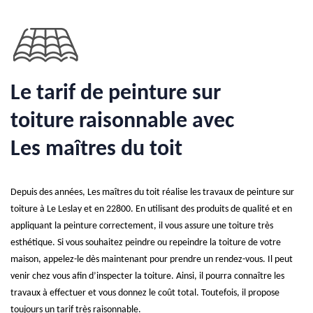
Le tarif de peinture sur
toiture raisonnable avec
Les maîtres du toit
Depuis des années, Les maîtres du toit réalise les travaux de peinture sur
toiture à Le Leslay et en 22800. En utilisant des produits de qualité et en
appliquant la peinture correctement, il vous assure une toiture très
esthétique. Si vous souhaitez peindre ou repeindre la toiture de votre
maison, appelez-le dès maintenant pour prendre un rendez-vous. Il peut
venir chez vous afin d’inspecter la toiture. Ainsi, il pourra connaître les
travaux à effectuer et vous donnez le coût total. Toutefois, il propose
toujours un tarif très raisonnable.