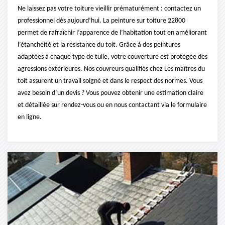
Ne laissez pas votre toiture vieillir prématurément : contactez un
professionnel dès aujourd’hui. La peinture sur toiture 22800
permet de rafraîchir l’apparence de l’habitation tout en améliorant
l’étanchéité et la résistance du toit. Grâce à des peintures
adaptées à chaque type de tuile, votre couverture est protégée des
agressions extérieures. Nos couvreurs qualifiés chez Les maîtres du
toit assurent un travail soigné et dans le respect des normes. Vous
avez besoin d’un devis ? Vous pouvez obtenir une estimation claire
et détaillée sur rendez-vous ou en nous contactant via le formulaire
en ligne.