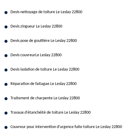
Devis nettoyage de toiture Le Leslay 22800
Devis zingueur Le Leslay 22800
Devis pose de gouttière Le Leslay 22800
Devis couvreurLe Leslay 22800
Devis isolation de toiture Le Leslay 22800
Réparation de faitagae Le Leslay 22800
Traitement de charpente Le Leslay 22800
Travaux d'étanchéité de toiture Le Leslay 22800
Couvreur pour intervention d'urgence fuite toiture Le Leslay 22800