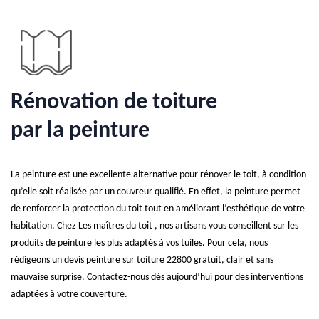
Rénovation de toiture
par la peinture
La peinture est une excellente alternative pour rénover le toit, à condition
qu’elle soit réalisée par un couvreur qualifié. En effet, la peinture permet
de renforcer la protection du toit tout en améliorant l’esthétique de votre
habitation. Chez Les maîtres du toit , nos artisans vous conseillent sur les
produits de peinture les plus adaptés à vos tuiles. Pour cela, nous
rédigeons un devis peinture sur toiture 22800 gratuit, clair et sans
mauvaise surprise. Contactez-nous dès aujourd’hui pour des interventions
adaptées à votre couverture.