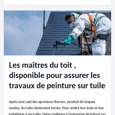
Les maîtres du toit ,
disponible pour assurer les
travaux de peinture sur tuile
Après avoir subi des agressions diverses, pendant de longues
années, les tuiles deviennent ternes. Pour rendre leur éclat et leur
esthétique à vos tuiles, faites confiance à l’entreprise de toiture Les