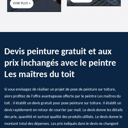
Devis peinture gratuit et aux
prix inchangés avec le peintre
Les maîtres du toit
Si vous envisagez de réaliser un projet de pose de peinture sur toiture,
alors profitez de l’offre avantageuse offerte par le peintre Les maîtres du
toit . Il établit un devis gratuit pour pose peinture sur toiture. Il établit un
devis rapidement en retour de courrier par mail. Le devis donne les détails
des prix, quantité et surtout qualité des produits utilisés. Le devis donne le
montant total des dépenses. Les prix indiqués dans le devis ne changent