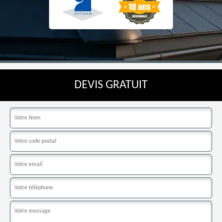
DEVIS GRATUIT