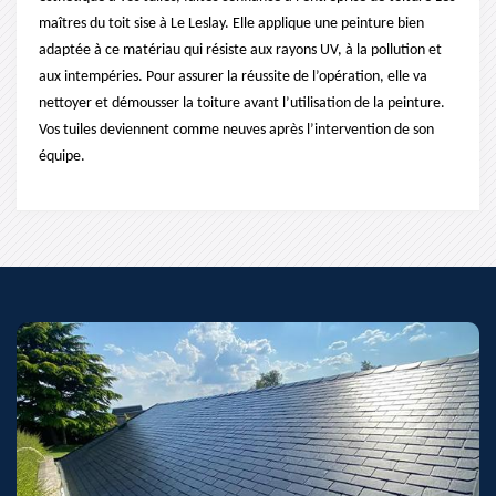
maîtres du toit sise à Le Leslay. Elle applique une peinture bien
adaptée à ce matériau qui résiste aux rayons UV, à la pollution et
aux intempéries. Pour assurer la réussite de l’opération, elle va
nettoyer et démousser la toiture avant l’utilisation de la peinture.
Vos tuiles deviennent comme neuves après l’intervention de son
équipe.