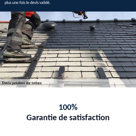
plus une fois le devis validé.
100%
Garantie de satisfaction