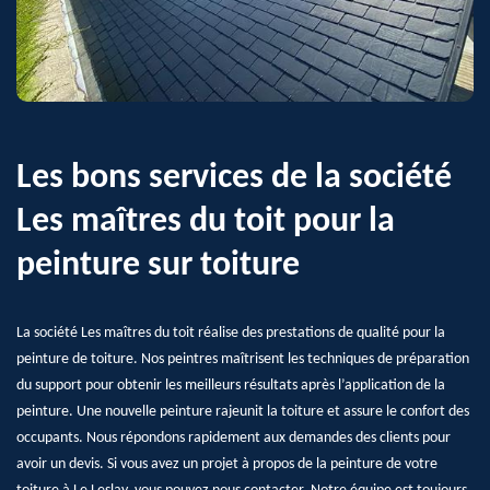
Les bons services de la société
Les maîtres du toit pour la
peinture sur toiture
La société Les maîtres du toit réalise des prestations de qualité pour la
peinture de toiture. Nos peintres maîtrisent les techniques de préparation
du support pour obtenir les meilleurs résultats après l’application de la
peinture. Une nouvelle peinture rajeunit la toiture et assure le confort des
occupants. Nous répondons rapidement aux demandes des clients pour
avoir un devis. Si vous avez un projet à propos de la peinture de votre