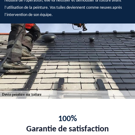
réussite de l’opération, elle va nettoyer et démousser la toiture avant
l’utilisation de la peinture. Vos tuiles deviennent comme neuves après
l’intervention de son équipe.
100%
Garantie de satisfaction