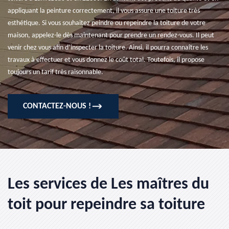
appliquant la peinture correctement, il vous assure une toiture très
esthétique. Si vous souhaitez peindre ou repeindre la toiture de votre
maison, appelez-le dès maintenant pour prendre un rendez-vous. Il peut
venir chez vous afin d’inspecter la toiture. Ainsi, il pourra connaître les
travaux à effectuer et vous donnez le coût total. Toutefois, il propose
toujours un tarif très raisonnable.
CONTACTEZ-NOUS !
Les services de Les maîtres du
toit pour repeindre sa toiture