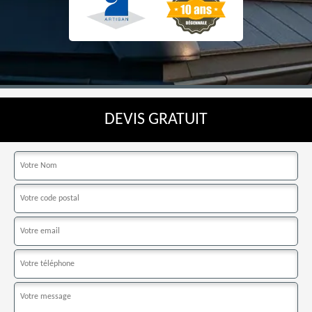
DEVIS GRATUIT