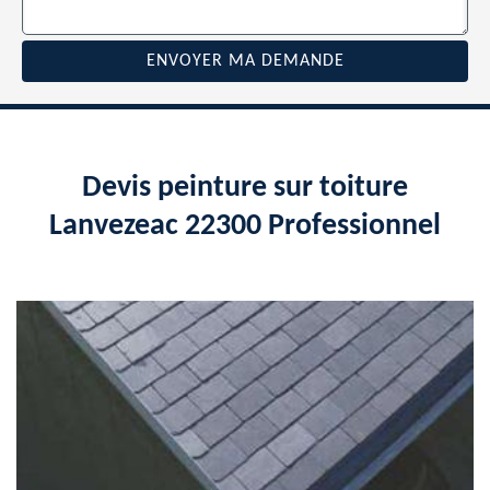
Devis peinture sur toiture
Lanvezeac 22300 Professionnel