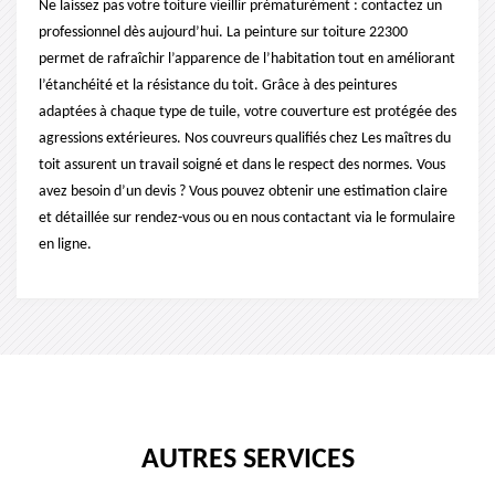
Ne laissez pas votre toiture vieillir prématurément : contactez un
professionnel dès aujourd’hui. La peinture sur toiture 22300
permet de rafraîchir l’apparence de l’habitation tout en améliorant
l’étanchéité et la résistance du toit. Grâce à des peintures
adaptées à chaque type de tuile, votre couverture est protégée des
agressions extérieures. Nos couvreurs qualifiés chez Les maîtres du
toit assurent un travail soigné et dans le respect des normes. Vous
avez besoin d’un devis ? Vous pouvez obtenir une estimation claire
et détaillée sur rendez-vous ou en nous contactant via le formulaire
en ligne.
AUTRES SERVICES