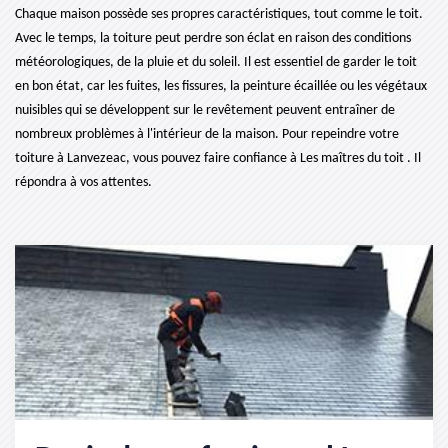
Chaque maison possède ses propres caractéristiques, tout comme le toit.
Avec le temps, la toiture peut perdre son éclat en raison des conditions
météorologiques, de la pluie et du soleil. Il est essentiel de garder le toit
en bon état, car les fuites, les fissures, la peinture écaillée ou les végétaux
nuisibles qui se développent sur le revêtement peuvent entraîner de
nombreux problèmes à l'intérieur de la maison. Pour repeindre votre
toiture à Lanvezeac, vous pouvez faire confiance à Les maîtres du toit . Il
répondra à vos attentes.