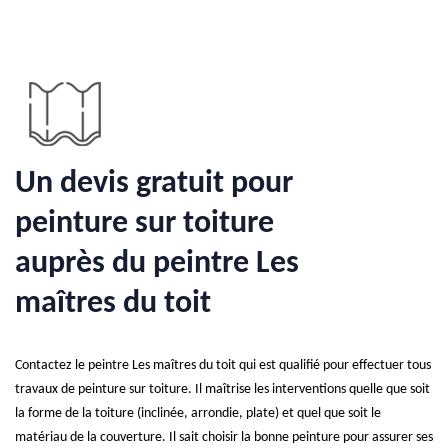
Un devis gratuit pour
peinture sur toiture
auprès du peintre Les
maîtres du toit
Contactez le peintre Les maîtres du toit qui est qualifié pour effectuer tous
travaux de peinture sur toiture. Il maîtrise les interventions quelle que soit
la forme de la toiture (inclinée, arrondie, plate) et quel que soit le
matériau de la couverture. Il sait choisir la bonne peinture pour assurer ses