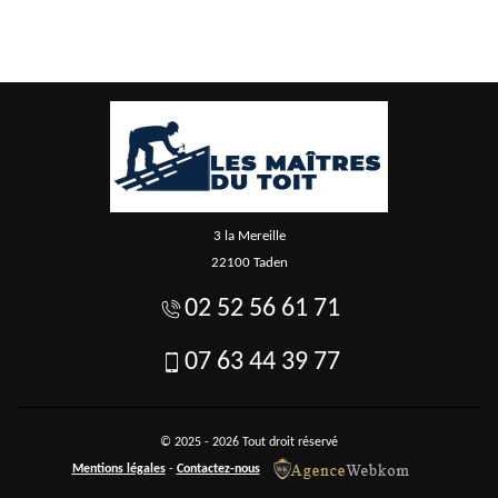
3 la Mereille
22100 Taden
02 52 56 61 71
07 63 44 39 77
© 2025 - 2026 Tout droit réservé
Mentions légales
-
Contactez-nous