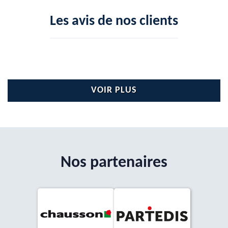
Les avis de nos clients
VOIR PLUS
Nos partenaires