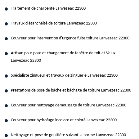
Traitement de charpente Lanvezeac 22300
Travaux d'étanchéité de toiture Lanvezeac 22300
Couvreur pour intervention d'urgence fuite toiture Lanvezeac 22300
Artisan pour pose et changement de fenêtre de toit et Velux
Lanvezeac 22300
Spécialiste zingueur et travaux de zinguerie Lanvezeac 22300
Prestations de pose de bâche et bâchage de toiture Lanvezeac 22300
Couvreur pour nettoyage demoussage de toiture Lanvezeac 22300
Couvreur pour hydrofuge incolore et coloré Lanvezeac 22300
Nettoyage et pose de gouttière suivant la norme Lanvezeac 22300