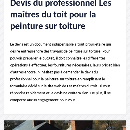
Devis du professionnel Les
maîtres du toit pour la
peinture sur toiture
Le devis est un document indispensable à tout propriétaire qui
désire entreprendre des travaux de peinture sur toiture. Pour
pouvoir préparer le budget, il doit connaître les différentes
opérations à effectuer, les fournitures nécessaires, leurs prix et bien
d’autres encore. N’hésitez pas à demander le devis du
professionnel pour la peinture sur toiture en remplissant le
formulaire dédié sur le site web de Les maîtres du toit . Il vous
répondra rapidement et le devis ne coûtera rien. De plus, il ne
comporte aucun engagement pour vous.