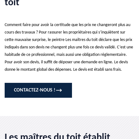
toit
Comment faire pour avoir la certitude que les prix ne changeront plus au
cours des travaux ? Pour rassurer les propriétaires qui s’inquiètent sur
cette mauvaise surprise, le peintre Les maîtres du toit déclare que les prix
indiqués dans son devis ne changent plus une fois ce devis validé. C’est une
habitude de ce professionnel, mais aussi une obligation réglementaire.
Pour avoir son devis, il suffit de déposer une demande en ligne. Le devis
donne le montant global des dépenses. Le devis est établi sans frais.
CONTACTEZ-NOUS !
Les maîtres du toit établit