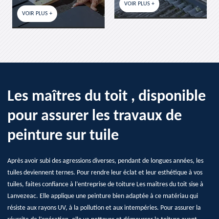
VOIR PLUS +
VOIR PLUS +
Les maîtres du toit , disponible
pour assurer les travaux de
peinture sur tuile
Après avoir subi des agressions diverses, pendant de longues années, les
tuiles deviennent ternes. Pour rendre leur éclat et leur esthétique à vos
tuiles, faites confiance à l’entreprise de toiture Les maîtres du toit sise à
Lanvezeac. Elle applique une peinture bien adaptée à ce matériau qui
résiste aux rayons UV, à la pollution et aux intempéries. Pour assurer la