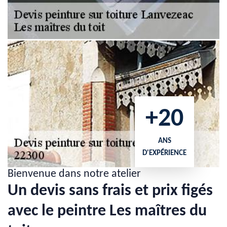
+20
ANS
D'EXPÉRIENCE
Bienvenue dans notre atelier
Un devis sans frais et prix figés
avec le peintre Les maîtres du