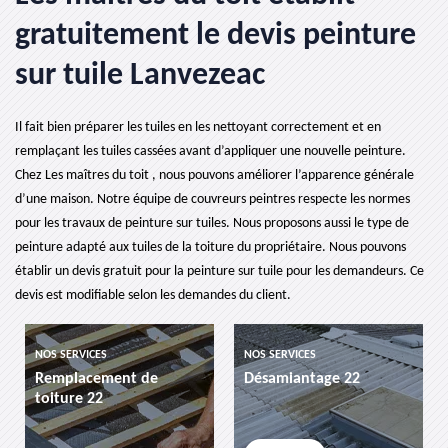
gratuitement le devis peinture
sur tuile Lanvezeac
Il fait bien préparer les tuiles en les nettoyant correctement et en
remplaçant les tuiles cassées avant d’appliquer une nouvelle peinture.
Chez Les maîtres du toit , nous pouvons améliorer l’apparence générale
d’une maison. Notre équipe de couvreurs peintres respecte les normes
pour les travaux de peinture sur tuiles. Nous proposons aussi le type de
peinture adapté aux tuiles de la toiture du propriétaire. Nous pouvons
établir un devis gratuit pour la peinture sur tuile pour les demandeurs. Ce
devis est modifiable selon les demandes du client.
NOS SERVICES
NOS SERVICES
NO
Remplacement de
Désamiantage 22
et
toiture 22