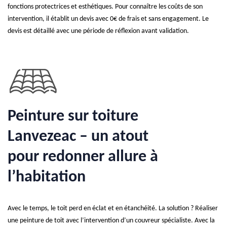
fonctions protectrices et esthétiques. Pour connaître les coûts de son
intervention, il établit un devis avec 0€ de frais et sans engagement. Le
devis est détaillé avec une période de réflexion avant validation.
Peinture sur toiture
Lanvezeac – un atout
pour redonner allure à
l’habitation
Avec le temps, le toit perd en éclat et en étanchéité. La solution ? Réaliser
une peinture de toit avec l’intervention d’un couvreur spécialiste. Avec la