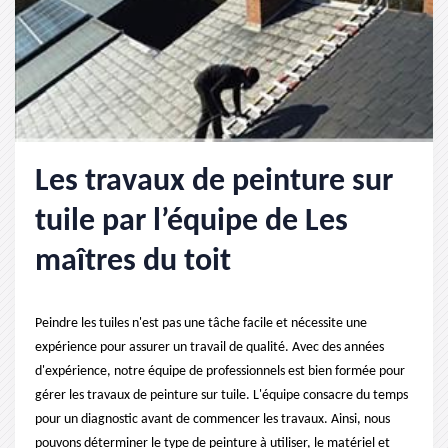
Les travaux de peinture sur
tuile par l’équipe de Les
maîtres du toit
Peindre les tuiles n'est pas une tâche facile et nécessite une
expérience pour assurer un travail de qualité. Avec des années
d'expérience, notre équipe de professionnels est bien formée pour
gérer les travaux de peinture sur tuile. L'équipe consacre du temps
pour un diagnostic avant de commencer les travaux. Ainsi, nous
pouvons déterminer le type de peinture à utiliser, le matériel et