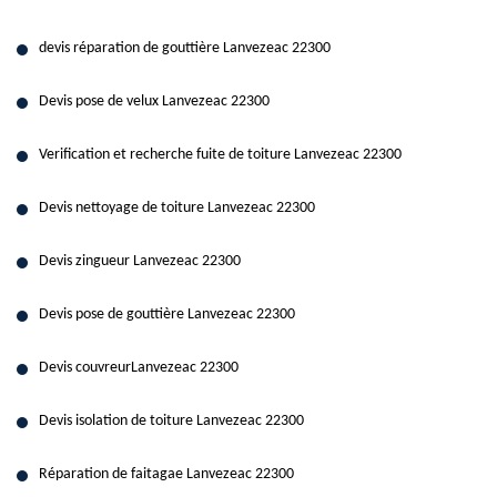
devis réparation de gouttière Lanvezeac 22300
Devis pose de velux Lanvezeac 22300
Verification et recherche fuite de toiture Lanvezeac 22300
Devis nettoyage de toiture Lanvezeac 22300
Devis zingueur Lanvezeac 22300
Devis pose de gouttière Lanvezeac 22300
Devis couvreurLanvezeac 22300
Devis isolation de toiture Lanvezeac 22300
Réparation de faitagae Lanvezeac 22300