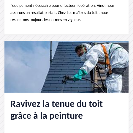
l'équipement nécessaire pour effectuer l’opération. Ainsi, nous
assurons un résultat parfait. Chez Les maîtres du toit , nous
respectons toujours les normes en vigueur.
Ravivez la tenue du toit
grâce à la peinture