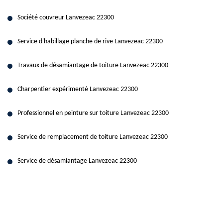
Société couvreur Lanvezeac 22300
Service d'habillage planche de rive Lanvezeac 22300
Travaux de désamiantage de toiture Lanvezeac 22300
Charpentier expérimenté Lanvezeac 22300
Professionnel en peinture sur toiture Lanvezeac 22300
Service de remplacement de toiture Lanvezeac 22300
Service de désamiantage Lanvezeac 22300