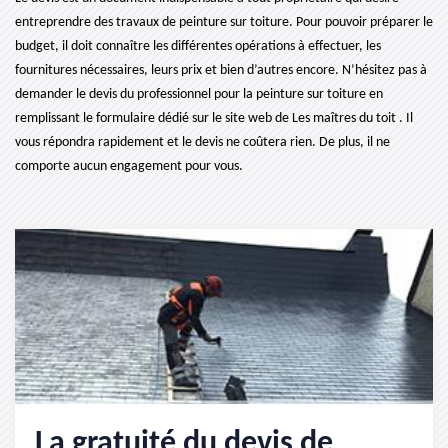
entreprendre des travaux de peinture sur toiture. Pour pouvoir préparer le
budget, il doit connaître les différentes opérations à effectuer, les
fournitures nécessaires, leurs prix et bien d’autres encore. N’hésitez pas à
demander le devis du professionnel pour la peinture sur toiture en
remplissant le formulaire dédié sur le site web de Les maîtres du toit . Il
vous répondra rapidement et le devis ne coûtera rien. De plus, il ne
comporte aucun engagement pour vous.
La gratuité du devis de