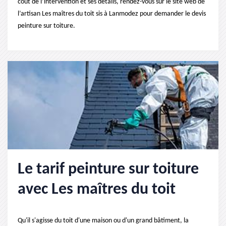
coût de l’intervention et ses détails, rendez-vous sur le site web de
l’artisan Les maîtres du toit sis à Lanmodez pour demander le devis
peinture sur toiture.
Le tarif peinture sur toiture
avec Les maîtres du toit
Qu'il s'agisse du toit d'une maison ou d'un grand bâtiment, la