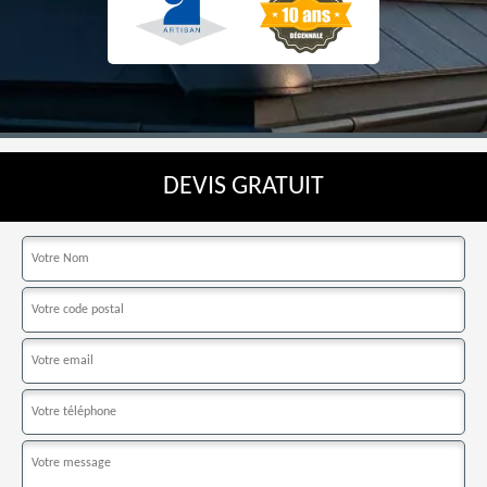
DEVIS GRATUIT