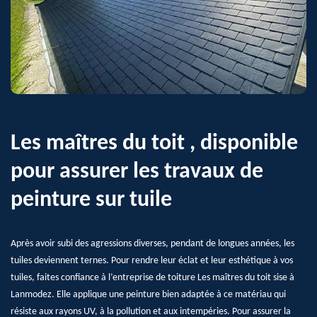
Les maîtres du toit , disponible
pour assurer les travaux de
peinture sur tuile
Après avoir subi des agressions diverses, pendant de longues années, les
tuiles deviennent ternes. Pour rendre leur éclat et leur esthétique à vos
tuiles, faites confiance à l’entreprise de toiture Les maîtres du toit sise à
Lanmodez. Elle applique une peinture bien adaptée à ce matériau qui
résiste aux rayons UV, à la pollution et aux intempéries. Pour assurer la