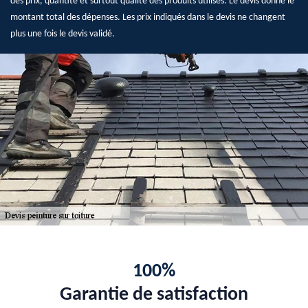
des prix, quantité et surtout qualité des produits utilisés. Le devis donne le
montant total des dépenses. Les prix indiqués dans le devis ne changent
plus une fois le devis validé.
100%
Garantie de satisfaction