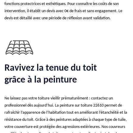
fonctions protectrices et esthétiques. Pour connaître les coûts de son
intervention, il établit un devis avec 0€ de frais et sans engagement. Le
devis est détaillé avec une période de réflexion avant validation.
Ravivez la tenue du toit
grâce à la peinture
Ne laissez pas votre toiture vieillir prématurément : contactez un
professionnel dès aujourd’hui. La peinture sur toiture 22610 permet de
rafraîchir l’apparence de l’habitation tout en améliorant l’étanchéité et la
résistance du toit. Grâce à des peintures adaptées à chaque type de tuile,
votre couverture est protégée des agressions extérieures. Nos couvreurs