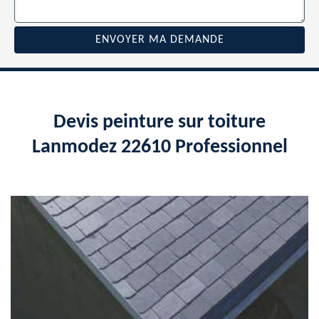
Devis peinture sur toiture
Lanmodez 22610 Professionnel