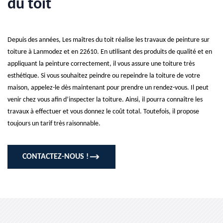
du toit
Depuis des années, Les maîtres du toit réalise les travaux de peinture sur
toiture à Lanmodez et en 22610. En utilisant des produits de qualité et en
appliquant la peinture correctement, il vous assure une toiture très
esthétique. Si vous souhaitez peindre ou repeindre la toiture de votre
maison, appelez-le dès maintenant pour prendre un rendez-vous. Il peut
venir chez vous afin d’inspecter la toiture. Ainsi, il pourra connaître les
travaux à effectuer et vous donnez le coût total. Toutefois, il propose
toujours un tarif très raisonnable.
CONTACTEZ-NOUS !