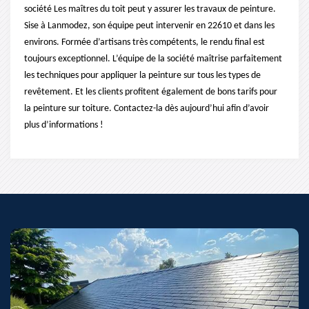
société Les maîtres du toit peut y assurer les travaux de peinture.
Sise à Lanmodez, son équipe peut intervenir en 22610 et dans les
environs. Formée d’artisans très compétents, le rendu final est
toujours exceptionnel. L’équipe de la société maîtrise parfaitement
les techniques pour appliquer la peinture sur tous les types de
revêtement. Et les clients profitent également de bons tarifs pour
la peinture sur toiture. Contactez-la dès aujourd’hui afin d’avoir
plus d’informations !