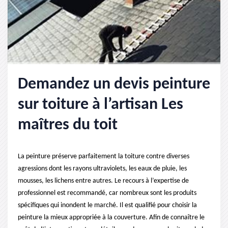
Demandez un devis peinture
sur toiture à l’artisan Les
maîtres du toit
La peinture préserve parfaitement la toiture contre diverses
agressions dont les rayons ultraviolets, les eaux de pluie, les
mousses, les lichens entre autres. Le recours à l’expertise de
professionnel est recommandé, car nombreux sont les produits
spécifiques qui inondent le marché. Il est qualifié pour choisir la
peinture la mieux appropriée à la couverture. Afin de connaître le