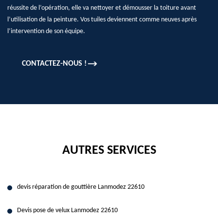
réussite de l’opération, elle va nettoyer et démousser la toiture avant
l’utilisation de la peinture. Vos tuiles deviennent comme neuves après
l’intervention de son équipe.
CONTACTEZ-NOUS !
AUTRES SERVICES
devis réparation de gouttière Lanmodez 22610
Devis pose de velux Lanmodez 22610