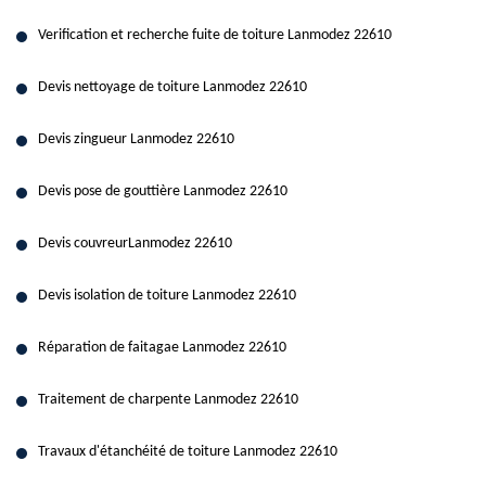
Verification et recherche fuite de toiture Lanmodez 22610
Devis nettoyage de toiture Lanmodez 22610
Devis zingueur Lanmodez 22610
Devis pose de gouttière Lanmodez 22610
Devis couvreurLanmodez 22610
Devis isolation de toiture Lanmodez 22610
Réparation de faitagae Lanmodez 22610
Traitement de charpente Lanmodez 22610
Travaux d'étanchéité de toiture Lanmodez 22610