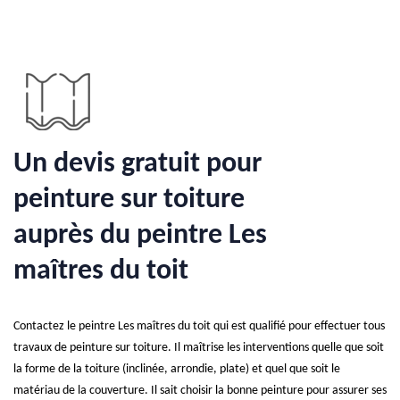
Un devis gratuit pour
peinture sur toiture
auprès du peintre Les
maîtres du toit
Contactez le peintre Les maîtres du toit qui est qualifié pour effectuer tous
travaux de peinture sur toiture. Il maîtrise les interventions quelle que soit
la forme de la toiture (inclinée, arrondie, plate) et quel que soit le
matériau de la couverture. Il sait choisir la bonne peinture pour assurer ses