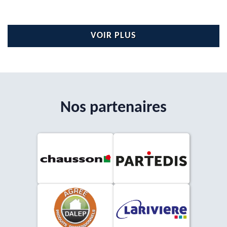
VOIR PLUS
Nos partenaires