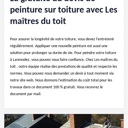
peinture sur toiture avec Les
maîtres du toit
Pour assurer la longévité de votre toiture, vous devez l’entretenir
régulièrement. Appliquer une nouvelle peinture est aussi une
solution pour prolonger sa durée de vie. Pour peindre votre toiture
à Lanmodez, vous pouvez nous faire confiance. Chez Les maîtres du
toit , notre équipe réalise des prestations de qualité et respecte les
normes. Vous pouvez nous demander un devis à tout moment via
notre site web. Nous donnons l’estimation du coût total pour les
travaux dans ce document 100 % gratuit. Vous recevrez le
document par mail.