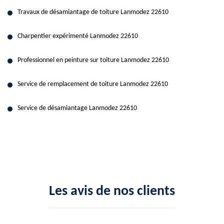
Travaux de désamiantage de toiture Lanmodez 22610
Charpentier expérimenté Lanmodez 22610
Professionnel en peinture sur toiture Lanmodez 22610
Service de remplacement de toiture Lanmodez 22610
Service de désamiantage Lanmodez 22610
Les avis de nos clients