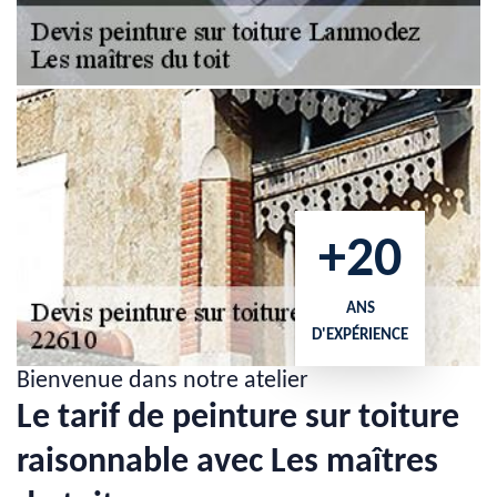
+20
ANS
D'EXPÉRIENCE
Bienvenue dans notre atelier
Le tarif de peinture sur toiture
raisonnable avec Les maîtres