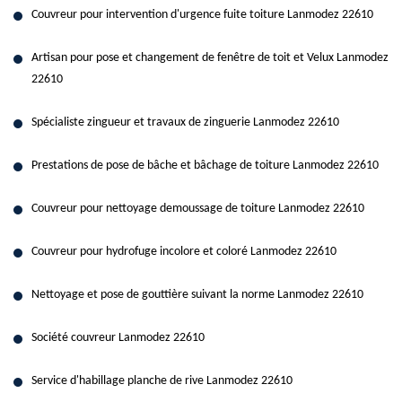
Couvreur pour intervention d'urgence fuite toiture Lanmodez 22610
Artisan pour pose et changement de fenêtre de toit et Velux Lanmodez
22610
Spécialiste zingueur et travaux de zinguerie Lanmodez 22610
Prestations de pose de bâche et bâchage de toiture Lanmodez 22610
Couvreur pour nettoyage demoussage de toiture Lanmodez 22610
Couvreur pour hydrofuge incolore et coloré Lanmodez 22610
Nettoyage et pose de gouttière suivant la norme Lanmodez 22610
Société couvreur Lanmodez 22610
Service d'habillage planche de rive Lanmodez 22610