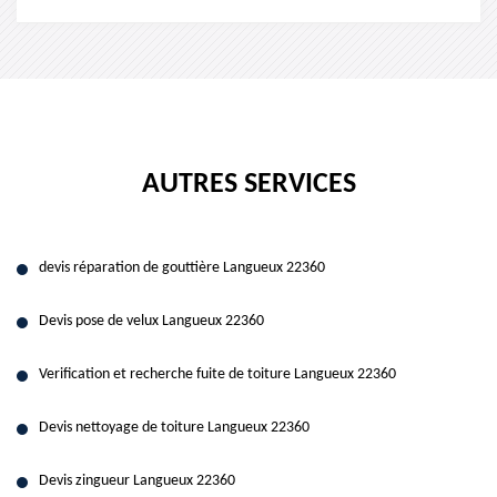
AUTRES SERVICES
devis réparation de gouttière Langueux 22360
Devis pose de velux Langueux 22360
Verification et recherche fuite de toiture Langueux 22360
Devis nettoyage de toiture Langueux 22360
Devis zingueur Langueux 22360