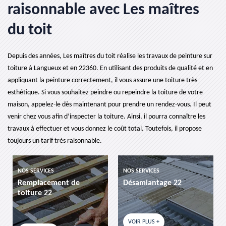
raisonnable avec Les maîtres
du toit
Depuis des années, Les maîtres du toit réalise les travaux de peinture sur
toiture à Langueux et en 22360. En utilisant des produits de qualité et en
appliquant la peinture correctement, il vous assure une toiture très
esthétique. Si vous souhaitez peindre ou repeindre la toiture de votre
maison, appelez-le dès maintenant pour prendre un rendez-vous. Il peut
venir chez vous afin d’inspecter la toiture. Ainsi, il pourra connaître les
travaux à effectuer et vous donnez le coût total. Toutefois, il propose
toujours un tarif très raisonnable.
NOS SERVICES
NOS SERVICES
Remplacement de
Désamiantage 22
toiture 22
VOIR PLUS +