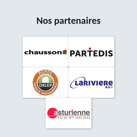
Nos partenaires