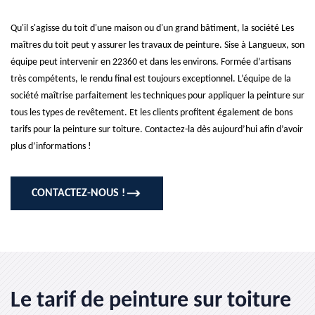
Qu'il s'agisse du toit d'une maison ou d'un grand bâtiment, la société Les
maîtres du toit peut y assurer les travaux de peinture. Sise à Langueux, son
équipe peut intervenir en 22360 et dans les environs. Formée d’artisans
très compétents, le rendu final est toujours exceptionnel. L’équipe de la
société maîtrise parfaitement les techniques pour appliquer la peinture sur
tous les types de revêtement. Et les clients profitent également de bons
tarifs pour la peinture sur toiture. Contactez-la dès aujourd’hui afin d’avoir
plus d’informations !
CONTACTEZ-NOUS !
Le tarif de peinture sur toiture