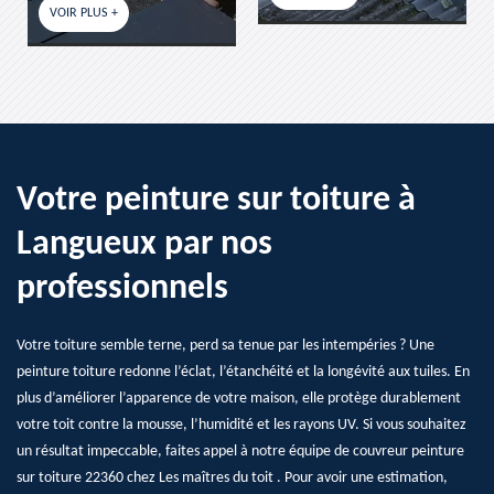
VOIR PLUS +
Votre peinture sur toiture à
Langueux par nos
professionnels
Votre toiture semble terne, perd sa tenue par les intempéries ? Une
peinture toiture redonne l’éclat, l’étanchéité et la longévité aux tuiles. En
plus d’améliorer l’apparence de votre maison, elle protège durablement
votre toit contre la mousse, l’humidité et les rayons UV. Si vous souhaitez
un résultat impeccable, faites appel à notre équipe de couvreur peinture
sur toiture 22360 chez Les maîtres du toit . Pour avoir une estimation,