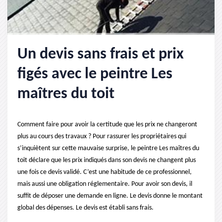
Un devis sans frais et prix
figés avec le peintre Les
maîtres du toit
Comment faire pour avoir la certitude que les prix ne changeront
plus au cours des travaux ? Pour rassurer les propriétaires qui
s’inquiètent sur cette mauvaise surprise, le peintre Les maîtres du
toit déclare que les prix indiqués dans son devis ne changent plus
une fois ce devis validé. C’est une habitude de ce professionnel,
mais aussi une obligation réglementaire. Pour avoir son devis, il
suffit de déposer une demande en ligne. Le devis donne le montant
global des dépenses. Le devis est établi sans frais.