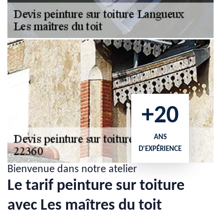
+20
ANS
D'EXPÉRIENCE
Bienvenue dans notre atelier
Le tarif peinture sur toiture
avec Les maîtres du toit