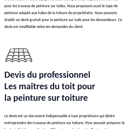
pour les travaux de peinture sur tuiles. Nous proposons aussi le type de
peinture adapté aux tuiles de la toiture du propriétaire. Nous pouvons
établir un devis gratuit pour la peinture sur tuile pour les demandeurs. Ce
devis est modifiable selon les demandes du client.
Devis du professionnel
Les maîtres du toit pour
la peinture sur toiture
Le devis est un document indispensable à tout propriétaire qui désire
entreprendre des travaux de peinture sur toiture. Pour pouvoir préparer le