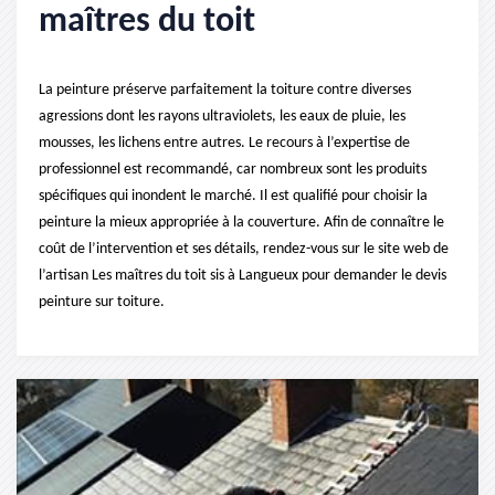
maîtres du toit
La peinture préserve parfaitement la toiture contre diverses
agressions dont les rayons ultraviolets, les eaux de pluie, les
mousses, les lichens entre autres. Le recours à l’expertise de
professionnel est recommandé, car nombreux sont les produits
spécifiques qui inondent le marché. Il est qualifié pour choisir la
peinture la mieux appropriée à la couverture. Afin de connaître le
coût de l’intervention et ses détails, rendez-vous sur le site web de
l’artisan Les maîtres du toit sis à Langueux pour demander le devis
peinture sur toiture.