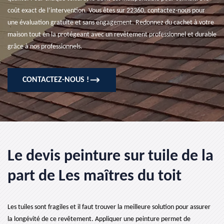
coût exact de l’intervention. Vous êtes sur 22360, contactez-nous pour
une évaluation gratuite et sans engagement. Redonnez du cachet à votre
maison tout en la protégeant avec un revêtement professionnel et durable
grâce à nos professionnels.
CONTACTEZ-NOUS !
Le devis peinture sur tuile de la
part de Les maîtres du toit
Les tuiles sont fragiles et il faut trouver la meilleure solution pour assurer
la longévité de ce revêtement. Appliquer une peinture permet de