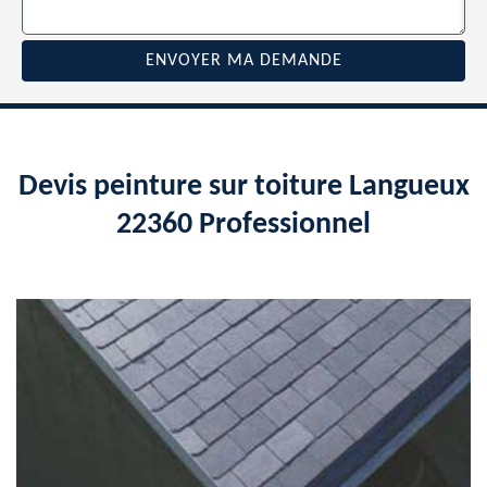
Devis peinture sur toiture Langueux
22360 Professionnel