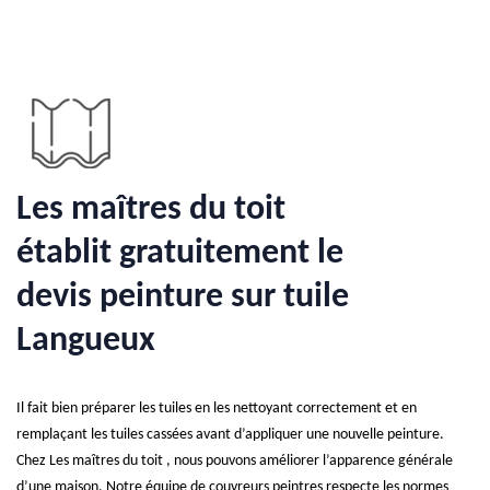
Les maîtres du toit
établit gratuitement le
devis peinture sur tuile
Langueux
Il fait bien préparer les tuiles en les nettoyant correctement et en
remplaçant les tuiles cassées avant d’appliquer une nouvelle peinture.
Chez Les maîtres du toit , nous pouvons améliorer l’apparence générale
d’une maison. Notre équipe de couvreurs peintres respecte les normes