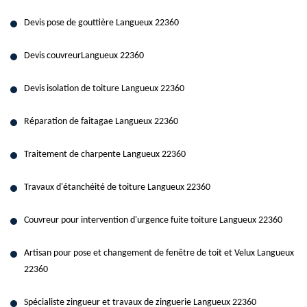
Devis pose de gouttière Langueux 22360
Devis couvreurLangueux 22360
Devis isolation de toiture Langueux 22360
Réparation de faitagae Langueux 22360
Traitement de charpente Langueux 22360
Travaux d'étanchéité de toiture Langueux 22360
Couvreur pour intervention d'urgence fuite toiture Langueux 22360
Artisan pour pose et changement de fenêtre de toit et Velux Langueux
22360
Spécialiste zingueur et travaux de zinguerie Langueux 22360