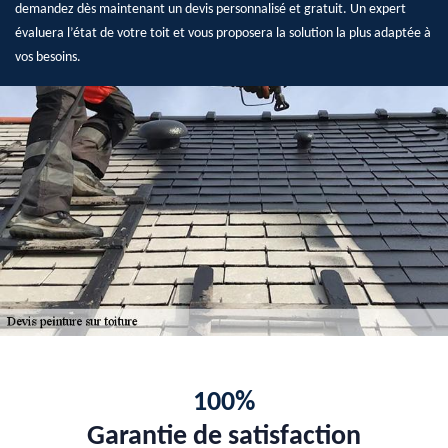
demandez dès maintenant un devis personnalisé et gratuit. Un expert
évaluera l’état de votre toit et vous proposera la solution la plus adaptée à
vos besoins.
100%
Garantie de satisfaction