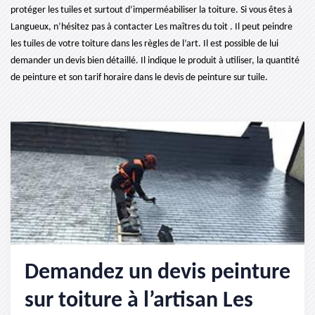
protéger les tuiles et surtout d’imperméabiliser la toiture. Si vous êtes à
Langueux, n’hésitez pas à contacter Les maîtres du toit . Il peut peindre
les tuiles de votre toiture dans les règles de l’art. Il est possible de lui
demander un devis bien détaillé. Il indique le produit à utiliser, la quantité
de peinture et son tarif horaire dans le devis de peinture sur tuile.
Demandez un devis peinture
sur toiture à l’artisan Les