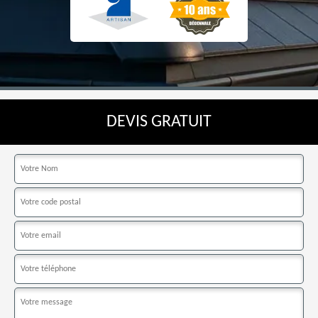
DEVIS GRATUIT