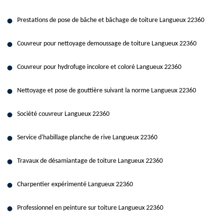
Prestations de pose de bâche et bâchage de toiture Langueux 22360
Couvreur pour nettoyage demoussage de toiture Langueux 22360
Couvreur pour hydrofuge incolore et coloré Langueux 22360
Nettoyage et pose de gouttière suivant la norme Langueux 22360
Société couvreur Langueux 22360
Service d'habillage planche de rive Langueux 22360
Travaux de désamiantage de toiture Langueux 22360
Charpentier expérimenté Langueux 22360
Professionnel en peinture sur toiture Langueux 22360