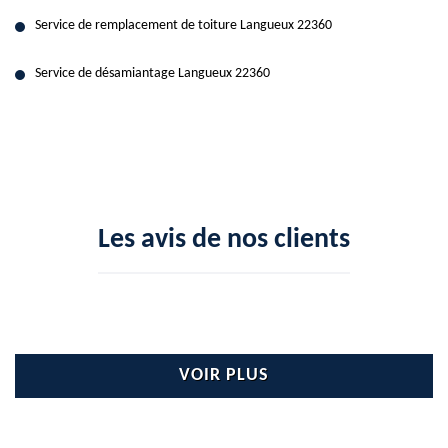
Service de remplacement de toiture Langueux 22360
Service de désamiantage Langueux 22360
Les avis de nos clients
VOIR PLUS