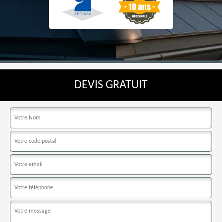
DEVIS GRATUIT