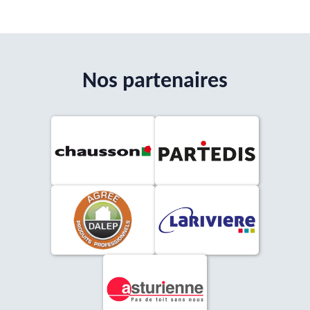
Nos partenaires