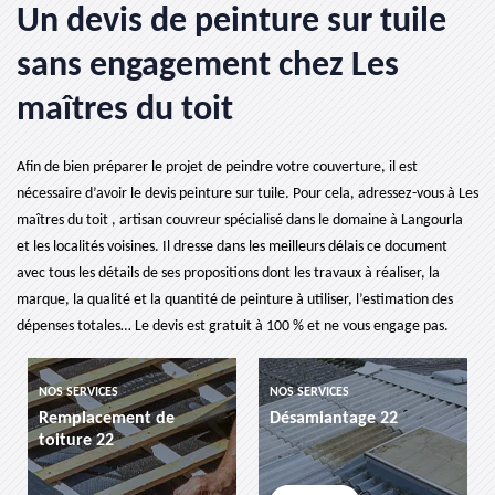
Un devis de peinture sur tuile
sans engagement chez Les
maîtres du toit
Afin de bien préparer le projet de peindre votre couverture, il est
nécessaire d’avoir le devis peinture sur tuile. Pour cela, adressez-vous à Les
maîtres du toit , artisan couvreur spécialisé dans le domaine à Langourla
et les localités voisines. Il dresse dans les meilleurs délais ce document
avec tous les détails de ses propositions dont les travaux à réaliser, la
marque, la qualité et la quantité de peinture à utiliser, l’estimation des
dépenses totales… Le devis est gratuit à 100 % et ne vous engage pas.
NOS SERVICES
NOS SERVICES
Remplacement de
Désamiantage 22
toiture 22