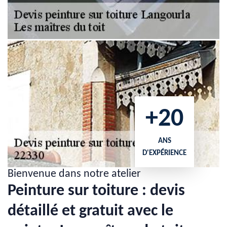
+20
ANS
D'EXPÉRIENCE
Bienvenue dans notre atelier
Peinture sur toiture : devis
détaillé et gratuit avec le