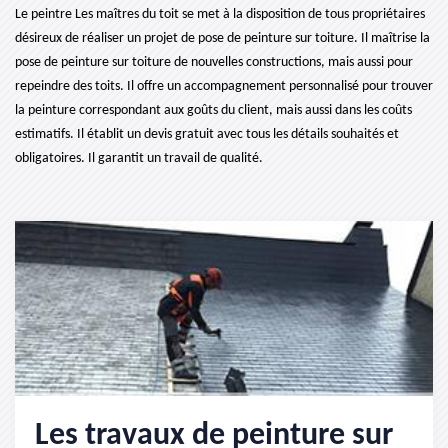
Le peintre Les maîtres du toit se met à la disposition de tous propriétaires
désireux de réaliser un projet de pose de peinture sur toiture. Il maîtrise la
pose de peinture sur toiture de nouvelles constructions, mais aussi pour
repeindre des toits. Il offre un accompagnement personnalisé pour trouver
la peinture correspondant aux goûts du client, mais aussi dans les coûts
estimatifs. Il établit un devis gratuit avec tous les détails souhaités et
obligatoires. Il garantit un travail de qualité.
Les travaux de peinture sur