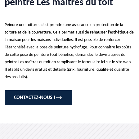
peintre Les maîtres du toit
Peindre une toiture, c’est prendre une assurance en protection de la
toiture et de la couverture. Cela permet aussi de rehausser l’esthétique de
la maison pour les maisons individuelles. Il est possible de renforcer
l’étanchéité avec la pose de peinture hydrofuge. Pour connaître les coûts
de cette pose de peinture tout bénéfice, demandez le devis auprès du
peintre Les maîtres du toit en remplissant le formulaire ici sur le site web.
Il établit un devis gratuit et détaillé (prix, fourniture, qualité et quantité
des produits).
CONTACTEZ-NOUS !