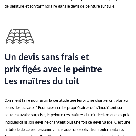
de peinture et son tarif horaire dans le devis de peinture sur tuile.
Un devis sans frais et
prix figés avec le peintre
Les maîtres du toit
Comment faire pour avoir la certitude que les prix ne changeront plus au
cours des travaux ? Pour rassurer les propriétaires qui s’inquiètent sur
cette mauvaise surprise, le peintre Les maîtres du toit déclare que les prix
indiqués dans son devis ne changent plus une fois ce devis validé. C’est une
habitude de ce professionnel, mais aussi une obligation réglementaire.