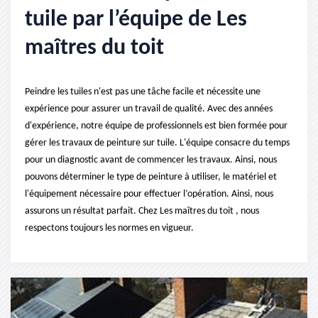
tuile par l’équipe de Les
maîtres du toit
Peindre les tuiles n'est pas une tâche facile et nécessite une
expérience pour assurer un travail de qualité. Avec des années
d'expérience, notre équipe de professionnels est bien formée pour
gérer les travaux de peinture sur tuile. L'équipe consacre du temps
pour un diagnostic avant de commencer les travaux. Ainsi, nous
pouvons déterminer le type de peinture à utiliser, le matériel et
l'équipement nécessaire pour effectuer l’opération. Ainsi, nous
assurons un résultat parfait. Chez Les maîtres du toit , nous
respectons toujours les normes en vigueur.