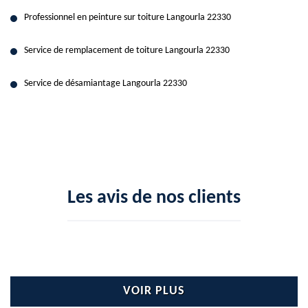
Professionnel en peinture sur toiture Langourla 22330
Service de remplacement de toiture Langourla 22330
Service de désamiantage Langourla 22330
Les avis de nos clients
VOIR PLUS