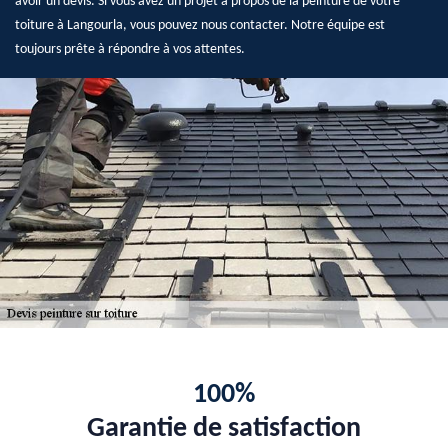
avoir un devis. Si vous avez un projet à propos de la peinture de votre
toiture à Langourla, vous pouvez nous contacter. Notre équipe est
toujours prête à répondre à vos attentes.
100%
Garantie de satisfaction