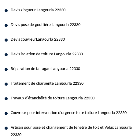
Devis zingueur Langourla 22330
Devis pose de gouttière Langourla 22330
Devis couvreurLangourla 22330
Devis isolation de toiture Langourla 22330
Réparation de faitagae Langourla 22330
Traitement de charpente Langourla 22330
Travaux d'étanchéité de toiture Langourla 22330
Couvreur pour intervention d'urgence fuite toiture Langourla 22330
Artisan pour pose et changement de fenêtre de toit et Velux Langourla
22330