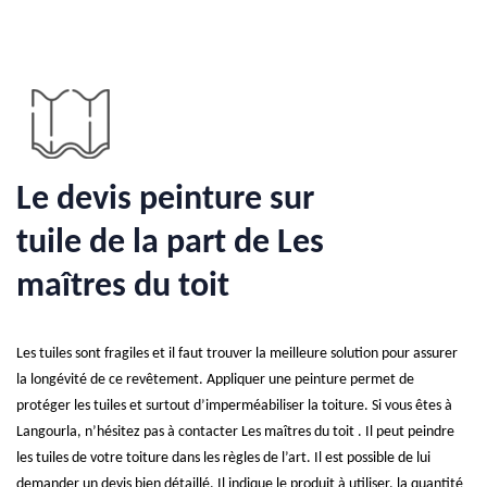
Le devis peinture sur
tuile de la part de Les
maîtres du toit
Les tuiles sont fragiles et il faut trouver la meilleure solution pour assurer
la longévité de ce revêtement. Appliquer une peinture permet de
protéger les tuiles et surtout d’imperméabiliser la toiture. Si vous êtes à
Langourla, n’hésitez pas à contacter Les maîtres du toit . Il peut peindre
les tuiles de votre toiture dans les règles de l’art. Il est possible de lui
demander un devis bien détaillé. Il indique le produit à utiliser, la quantité