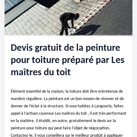
Devis gratuit de la peinture
pour toiture préparé par Les
maîtres du toit
Élément essentiel de la maison, la toiture doit être entretenue de
manière régulière. La peinture est un bon moyen de rénover et de
donner de l’éclat à la structure. Si vous habitez à Langourla, faites
appel à l’artisan couvreur Les maîtres du toit , il est très performant
en la matière. Il établit, en outre, gratuitement le devis sur la
peinture pour toiture qui peut faire l’objet de négociation.
Contactez-le, il vous conseillera sur le meilleur produit à appliquer