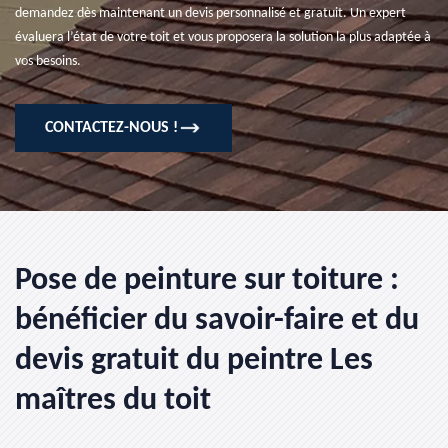
demandez dès maintenant un devis personnalisé et gratuit. Un expert
évaluera l’état de votre toit et vous proposera la solution la plus adaptée à
vos besoins.
CONTACTEZ-NOUS !
Pose de peinture sur toiture :
bénéficier du savoir-faire et du
devis gratuit du peintre Les
maîtres du toit