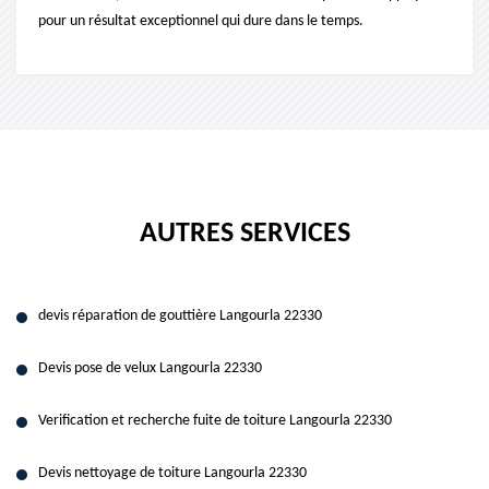
pour un résultat exceptionnel qui dure dans le temps.
AUTRES SERVICES
devis réparation de gouttière Langourla 22330
Devis pose de velux Langourla 22330
Verification et recherche fuite de toiture Langourla 22330
Devis nettoyage de toiture Langourla 22330