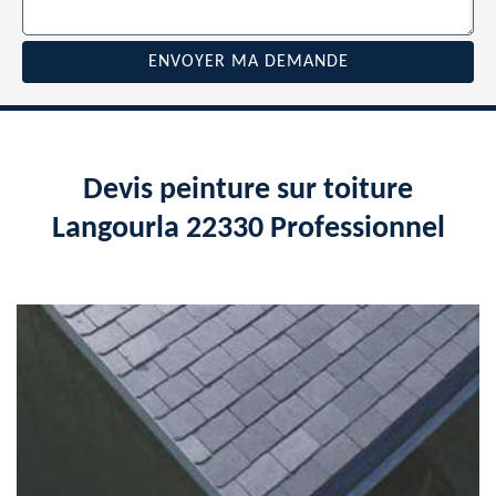
Devis peinture sur toiture
Langourla 22330 Professionnel