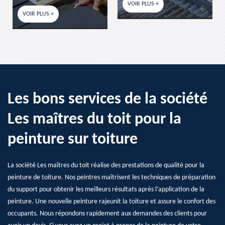
VOIR PLUS +
VOIR PLUS +
Les bons services de la société
Les maîtres du toit pour la
peinture sur toiture
La société Les maîtres du toit réalise des prestations de qualité pour la
peinture de toiture. Nos peintres maîtrisent les techniques de préparation
du support pour obtenir les meilleurs résultats après l’application de la
peinture. Une nouvelle peinture rajeunit la toiture et assure le confort des
occupants. Nous répondons rapidement aux demandes des clients pour