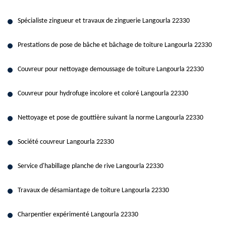
Spécialiste zingueur et travaux de zinguerie Langourla 22330
Prestations de pose de bâche et bâchage de toiture Langourla 22330
Couvreur pour nettoyage demoussage de toiture Langourla 22330
Couvreur pour hydrofuge incolore et coloré Langourla 22330
Nettoyage et pose de gouttière suivant la norme Langourla 22330
Société couvreur Langourla 22330
Service d'habillage planche de rive Langourla 22330
Travaux de désamiantage de toiture Langourla 22330
Charpentier expérimenté Langourla 22330