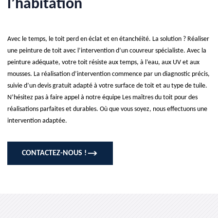
l’habitation
Avec le temps, le toit perd en éclat et en étanchéité. La solution ? Réaliser
une peinture de toit avec l’intervention d’un couvreur spécialiste. Avec la
peinture adéquate, votre toit résiste aux temps, à l’eau, aux UV et aux
mousses. La réalisation d’intervention commence par un diagnostic précis,
suivie d’un devis gratuit adapté à votre surface de toit et au type de tuile.
N’hésitez pas à faire appel à notre équipe Les maîtres du toit pour des
réalisations parfaites et durables. Où que vous soyez, nous effectuons une
intervention adaptée.
CONTACTEZ-NOUS !