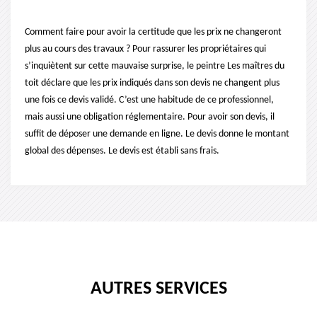
Comment faire pour avoir la certitude que les prix ne changeront
plus au cours des travaux ? Pour rassurer les propriétaires qui
s’inquiètent sur cette mauvaise surprise, le peintre Les maîtres du
toit déclare que les prix indiqués dans son devis ne changent plus
une fois ce devis validé. C’est une habitude de ce professionnel,
mais aussi une obligation réglementaire. Pour avoir son devis, il
suffit de déposer une demande en ligne. Le devis donne le montant
global des dépenses. Le devis est établi sans frais.
AUTRES SERVICES