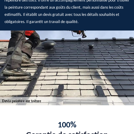
repeindre des toits. Il offre un accompagnement personnalisé pour trouver
la peinture correspondant aux goûts du client, mais aussi dans les coûts
estimatifs. Il établit un devis gratuit avec tous les détails souhaités et
obligatoires. Il garantit un travail de qualité.
100%