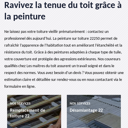
Ravivez la tenue du toit grâce à
la peinture
Ne laissez pas votre toiture vieillir prématurément : contactez un
professionnel dès aujourd’hui. La peinture sur toiture 22250 permet de
rafraîchir l’apparence de l’habitation tout en améliorant l’étanchéité et la
résistance du toit. Grâce à des peintures adaptées à chaque type de tuile,
votre couverture est protégée des agressions extérieures. Nos couvreurs
qualifiés chez Les maîtres du toit assurent un travail soigné et dans le
respect des normes. Vous avez besoin d’un devis ? Vous pouvez obtenir une
estimation claire et détaillée sur rendez-vous ou en nous contactant via le
formulaire en ligne.
NOS SERVICES
NOS SERVICES
Remplacement de
Désamiantage 22
toiture 22