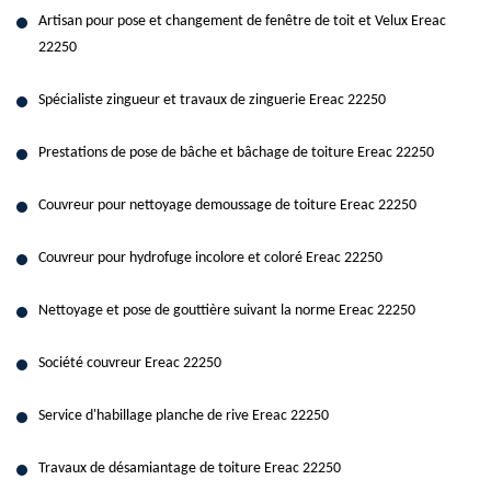
Artisan pour pose et changement de fenêtre de toit et Velux Ereac
22250
Spécialiste zingueur et travaux de zinguerie Ereac 22250
Prestations de pose de bâche et bâchage de toiture Ereac 22250
Couvreur pour nettoyage demoussage de toiture Ereac 22250
Couvreur pour hydrofuge incolore et coloré Ereac 22250
Nettoyage et pose de gouttière suivant la norme Ereac 22250
Société couvreur Ereac 22250
Service d'habillage planche de rive Ereac 22250
Travaux de désamiantage de toiture Ereac 22250