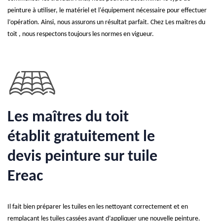
peinture à utiliser, le matériel et l'équipement nécessaire pour effectuer
l’opération. Ainsi, nous assurons un résultat parfait. Chez Les maîtres du
toit , nous respectons toujours les normes en vigueur.
Les maîtres du toit
établit gratuitement le
devis peinture sur tuile
Ereac
Il fait bien préparer les tuiles en les nettoyant correctement et en
remplaçant les tuiles cassées avant d’appliquer une nouvelle peinture.