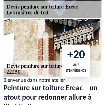
+20
ANS
D'EXPÉRIENCE
Bienvenue dans notre atelier
Peinture sur toiture Ereac – un
atout pour redonner allure à