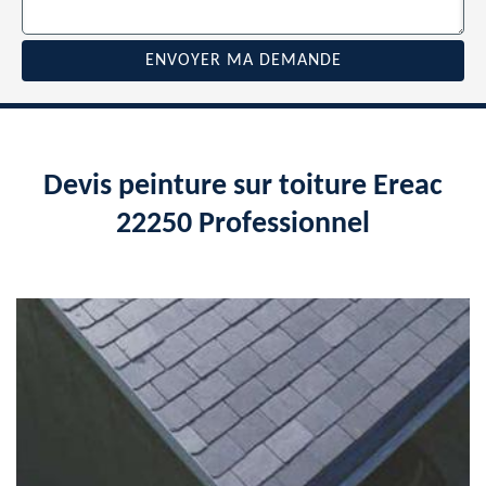
Devis peinture sur toiture Ereac
22250 Professionnel