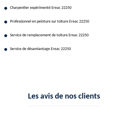
Charpentier expérimenté Ereac 22250
Professionnel en peinture sur toiture Ereac 22250
Service de remplacement de toiture Ereac 22250
Service de désamiantage Ereac 22250
Les avis de nos clients