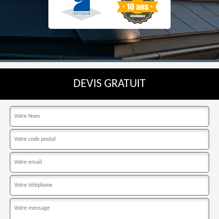
DEVIS GRATUIT