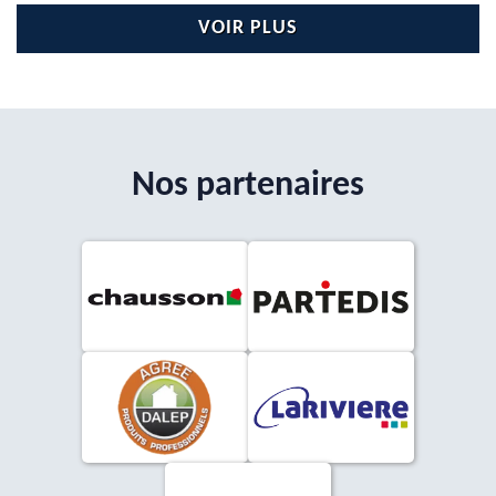
VOIR PLUS
Nos partenaires