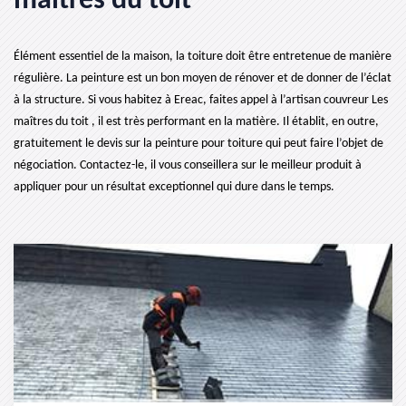
maîtres du toit
Élément essentiel de la maison, la toiture doit être entretenue de manière
régulière. La peinture est un bon moyen de rénover et de donner de l’éclat
à la structure. Si vous habitez à Ereac, faites appel à l’artisan couvreur Les
maîtres du toit , il est très performant en la matière. Il établit, en outre,
gratuitement le devis sur la peinture pour toiture qui peut faire l’objet de
négociation. Contactez-le, il vous conseillera sur le meilleur produit à
appliquer pour un résultat exceptionnel qui dure dans le temps.