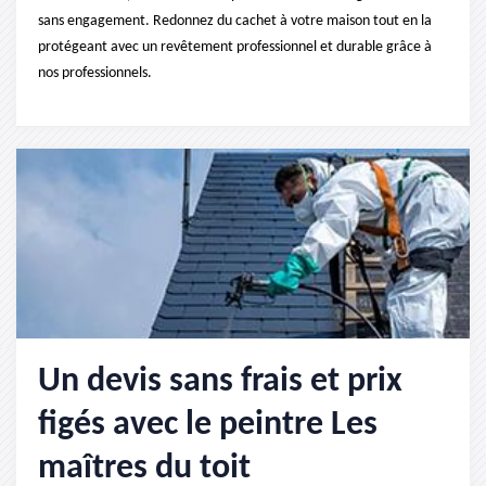
sans engagement. Redonnez du cachet à votre maison tout en la
protégeant avec un revêtement professionnel et durable grâce à
nos professionnels.
Un devis sans frais et prix
figés avec le peintre Les
maîtres du toit