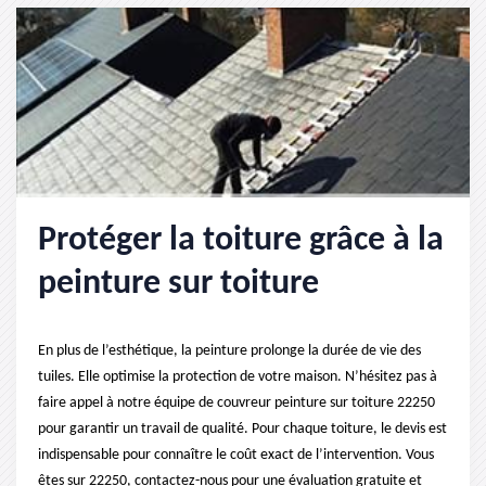
Protéger la toiture grâce à la
peinture sur toiture
En plus de l’esthétique, la peinture prolonge la durée de vie des
tuiles. Elle optimise la protection de votre maison. N’hésitez pas à
faire appel à notre équipe de couvreur peinture sur toiture 22250
pour garantir un travail de qualité. Pour chaque toiture, le devis est
indispensable pour connaître le coût exact de l’intervention. Vous
êtes sur 22250, contactez-nous pour une évaluation gratuite et