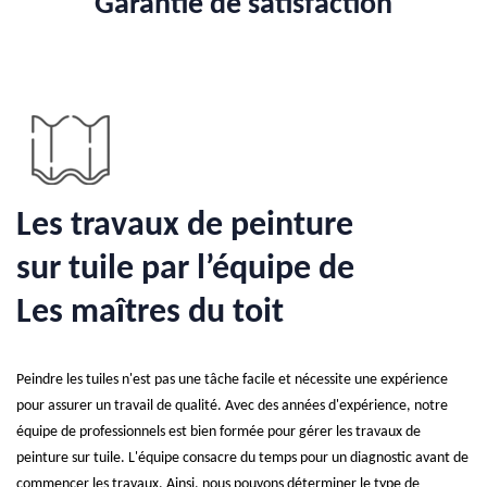
Garantie de satisfaction
Les travaux de peinture
sur tuile par l’équipe de
Les maîtres du toit
Peindre les tuiles n'est pas une tâche facile et nécessite une expérience
pour assurer un travail de qualité. Avec des années d'expérience, notre
équipe de professionnels est bien formée pour gérer les travaux de
peinture sur tuile. L'équipe consacre du temps pour un diagnostic avant de
commencer les travaux. Ainsi, nous pouvons déterminer le type de