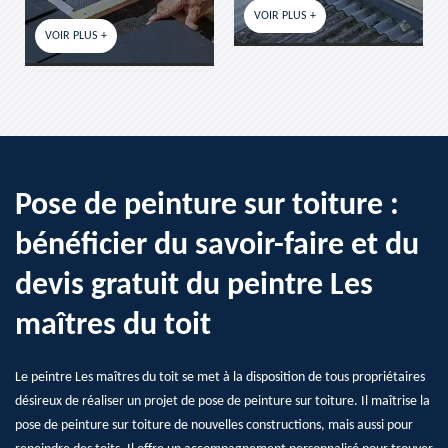
VOIR PLUS +
VOIR PLUS +
Pose de peinture sur toiture :
bénéficier du savoir-faire et du
devis gratuit du peintre Les
maîtres du toit
Le peintre Les maîtres du toit se met à la disposition de tous propriétaires
désireux de réaliser un projet de pose de peinture sur toiture. Il maîtrise la
pose de peinture sur toiture de nouvelles constructions, mais aussi pour