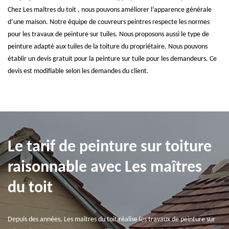
Chez Les maîtres du toit , nous pouvons améliorer l’apparence générale
d’une maison. Notre équipe de couvreurs peintres respecte les normes
pour les travaux de peinture sur tuiles. Nous proposons aussi le type de
peinture adapté aux tuiles de la toiture du propriétaire. Nous pouvons
établir un devis gratuit pour la peinture sur tuile pour les demandeurs. Ce
devis est modifiable selon les demandes du client.
Le tarif de peinture sur toiture
raisonnable avec Les maîtres
du toit
Depuis des années, Les maîtres du toit réalise les travaux de peinture sur