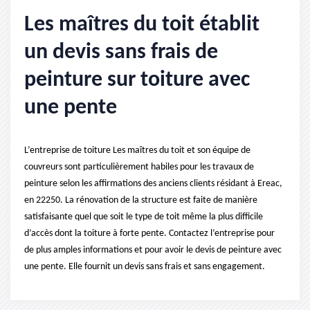
Les maîtres du toit établit
un devis sans frais de
peinture sur toiture avec
une pente
L’entreprise de toiture Les maîtres du toit et son équipe de
couvreurs sont particulièrement habiles pour les travaux de
peinture selon les affirmations des anciens clients résidant à Ereac,
en 22250. La rénovation de la structure est faite de manière
satisfaisante quel que soit le type de toit même la plus difficile
d’accès dont la toiture à forte pente. Contactez l’entreprise pour
de plus amples informations et pour avoir le devis de peinture avec
une pente. Elle fournit un devis sans frais et sans engagement.