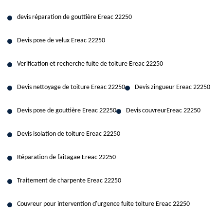
devis réparation de gouttière Ereac 22250
Devis pose de velux Ereac 22250
Verification et recherche fuite de toiture Ereac 22250
Devis nettoyage de toiture Ereac 22250
Devis zingueur Ereac 22250
Devis pose de gouttière Ereac 22250
Devis couvreurEreac 22250
Devis isolation de toiture Ereac 22250
Réparation de faitagae Ereac 22250
Traitement de charpente Ereac 22250
Couvreur pour intervention d'urgence fuite toiture Ereac 22250