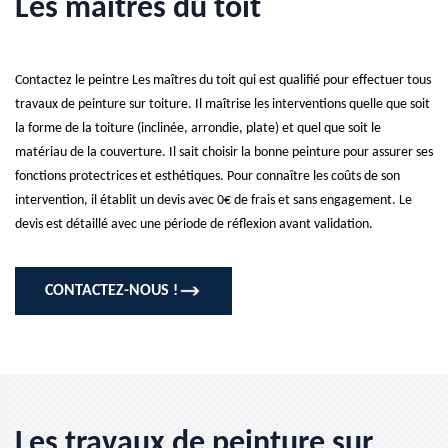
Les maîtres du toit
Contactez le peintre Les maîtres du toit qui est qualifié pour effectuer tous
travaux de peinture sur toiture. Il maîtrise les interventions quelle que soit
la forme de la toiture (inclinée, arrondie, plate) et quel que soit le
matériau de la couverture. Il sait choisir la bonne peinture pour assurer ses
fonctions protectrices et esthétiques. Pour connaître les coûts de son
intervention, il établit un devis avec 0€ de frais et sans engagement. Le
devis est détaillé avec une période de réflexion avant validation.
CONTACTEZ-NOUS !
Les travaux de peinture sur