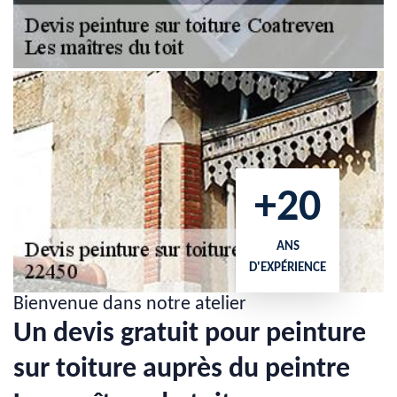
+20
ANS
D'EXPÉRIENCE
Bienvenue dans notre atelier
Un devis gratuit pour peinture
sur toiture auprès du peintre