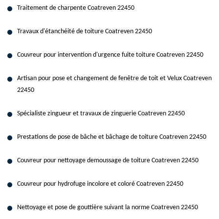
Traitement de charpente Coatreven 22450
Travaux d'étanchéité de toiture Coatreven 22450
Couvreur pour intervention d'urgence fuite toiture Coatreven 22450
Artisan pour pose et changement de fenêtre de toit et Velux Coatreven
22450
Spécialiste zingueur et travaux de zinguerie Coatreven 22450
Prestations de pose de bâche et bâchage de toiture Coatreven 22450
Couvreur pour nettoyage demoussage de toiture Coatreven 22450
Couvreur pour hydrofuge incolore et coloré Coatreven 22450
Nettoyage et pose de gouttière suivant la norme Coatreven 22450