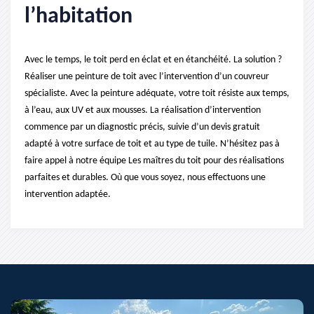
l’habitation
Avec le temps, le toit perd en éclat et en étanchéité. La solution ?
Réaliser une peinture de toit avec l’intervention d’un couvreur
spécialiste. Avec la peinture adéquate, votre toit résiste aux temps,
à l’eau, aux UV et aux mousses. La réalisation d’intervention
commence par un diagnostic précis, suivie d’un devis gratuit
adapté à votre surface de toit et au type de tuile. N’hésitez pas à
faire appel à notre équipe Les maîtres du toit pour des réalisations
parfaites et durables. Où que vous soyez, nous effectuons une
intervention adaptée.