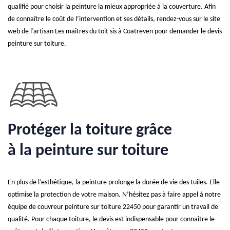
qualifié pour choisir la peinture la mieux appropriée à la couverture. Afin
de connaître le coût de l’intervention et ses détails, rendez-vous sur le site
web de l’artisan Les maîtres du toit sis à Coatreven pour demander le devis
peinture sur toiture.
Protéger la toiture grâce
à la peinture sur toiture
En plus de l’esthétique, la peinture prolonge la durée de vie des tuiles. Elle
optimise la protection de votre maison. N’hésitez pas à faire appel à notre
équipe de couvreur peinture sur toiture 22450 pour garantir un travail de
qualité. Pour chaque toiture, le devis est indispensable pour connaître le