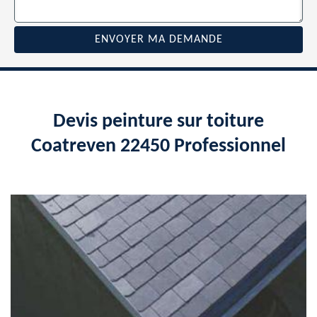
Devis peinture sur toiture
Coatreven 22450 Professionnel