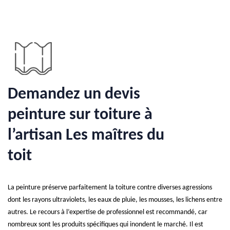
Demandez un devis
peinture sur toiture à
l’artisan Les maîtres du
toit
La peinture préserve parfaitement la toiture contre diverses agressions
dont les rayons ultraviolets, les eaux de pluie, les mousses, les lichens entre
autres. Le recours à l’expertise de professionnel est recommandé, car
nombreux sont les produits spécifiques qui inondent le marché. Il est