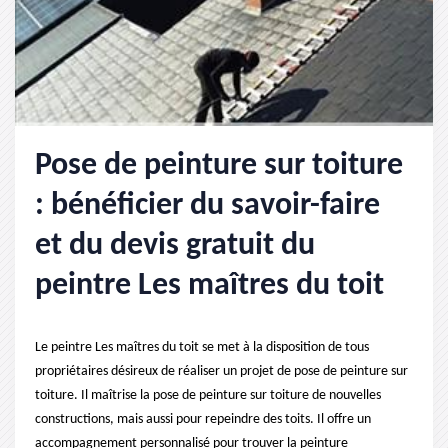
Pose de peinture sur toiture
: bénéficier du savoir-faire
et du devis gratuit du
peintre Les maîtres du toit
Le peintre Les maîtres du toit se met à la disposition de tous
propriétaires désireux de réaliser un projet de pose de peinture sur
toiture. Il maîtrise la pose de peinture sur toiture de nouvelles
constructions, mais aussi pour repeindre des toits. Il offre un
accompagnement personnalisé pour trouver la peinture