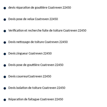
devis réparation de gouttière Coatreven 22450
Devis pose de velux Coatreven 22450
Verification et recherche fuite de toiture Coatreven 22450
Devis nettoyage de toiture Coatreven 22450
Devis zingueur Coatreven 22450
Devis pose de gouttière Coatreven 22450
Devis couvreurCoatreven 22450
Devis isolation de toiture Coatreven 22450
Réparation de faitagae Coatreven 22450