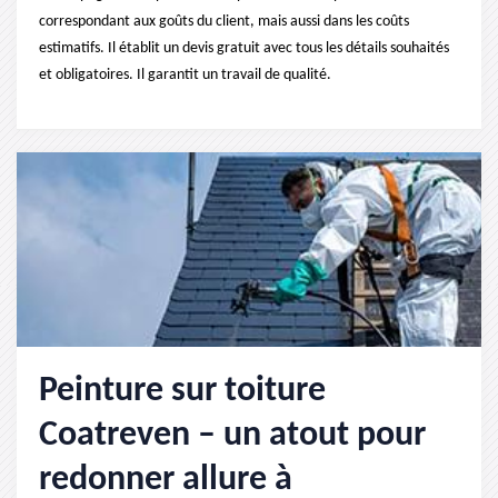
correspondant aux goûts du client, mais aussi dans les coûts
estimatifs. Il établit un devis gratuit avec tous les détails souhaités
et obligatoires. Il garantit un travail de qualité.
Peinture sur toiture
Coatreven – un atout pour
redonner allure à