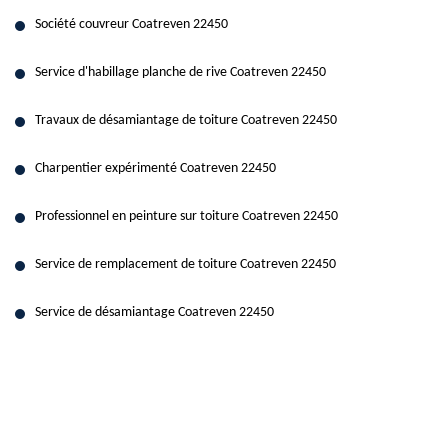
Société couvreur Coatreven 22450
Service d'habillage planche de rive Coatreven 22450
Travaux de désamiantage de toiture Coatreven 22450
Charpentier expérimenté Coatreven 22450
Professionnel en peinture sur toiture Coatreven 22450
Service de remplacement de toiture Coatreven 22450
Service de désamiantage Coatreven 22450