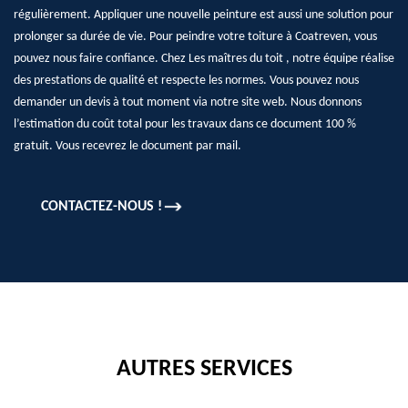
régulièrement. Appliquer une nouvelle peinture est aussi une solution pour
prolonger sa durée de vie. Pour peindre votre toiture à Coatreven, vous
pouvez nous faire confiance. Chez Les maîtres du toit , notre équipe réalise
des prestations de qualité et respecte les normes. Vous pouvez nous
demander un devis à tout moment via notre site web. Nous donnons
l’estimation du coût total pour les travaux dans ce document 100 %
gratuit. Vous recevrez le document par mail.
CONTACTEZ-NOUS !
AUTRES SERVICES