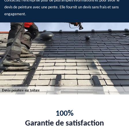
Contactez l’entreprise pour de plus amples informations et pour avoir le
devis de peinture avec une pente. Elle fournit un devis sans frais et sans
engagement.
100%
Garantie de satisfaction