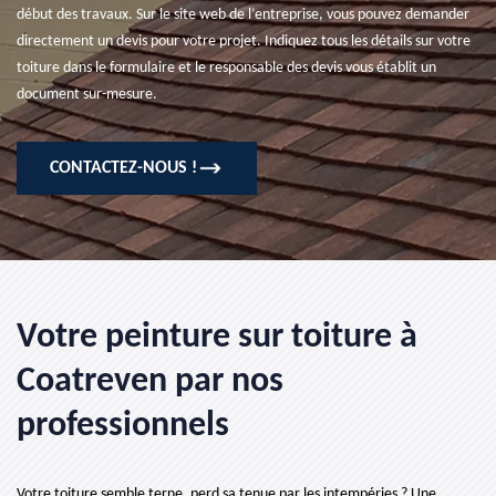
début des travaux. Sur le site web de l’entreprise, vous pouvez demander
directement un devis pour votre projet. Indiquez tous les détails sur votre
toiture dans le formulaire et le responsable des devis vous établit un
document sur-mesure.
CONTACTEZ-NOUS !
Votre peinture sur toiture à
Coatreven par nos
professionnels
Votre toiture semble terne, perd sa tenue par les intempéries ? Une