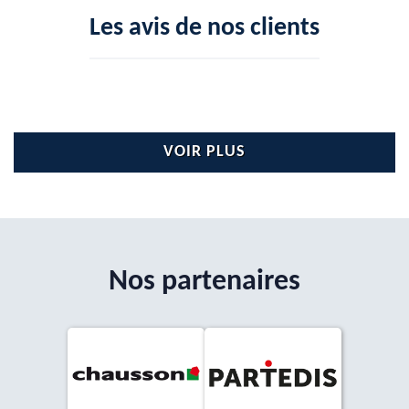
Les avis de nos clients
VOIR PLUS
Nos partenaires