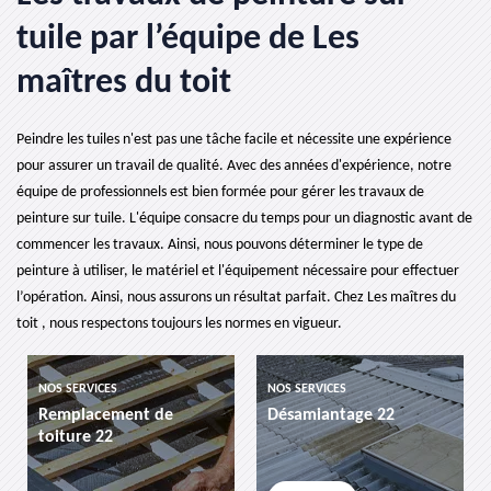
tuile par l’équipe de Les
maîtres du toit
Peindre les tuiles n'est pas une tâche facile et nécessite une expérience
pour assurer un travail de qualité. Avec des années d'expérience, notre
équipe de professionnels est bien formée pour gérer les travaux de
peinture sur tuile. L'équipe consacre du temps pour un diagnostic avant de
commencer les travaux. Ainsi, nous pouvons déterminer le type de
peinture à utiliser, le matériel et l'équipement nécessaire pour effectuer
l’opération. Ainsi, nous assurons un résultat parfait. Chez Les maîtres du
toit , nous respectons toujours les normes en vigueur.
NOS SERVICES
NOS SERVICES
ment de
Désamiantage 22
etancheite de 