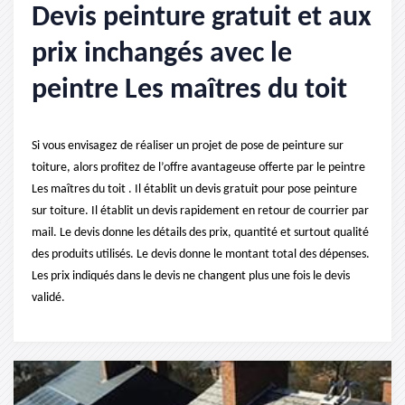
Devis peinture gratuit et aux
prix inchangés avec le
peintre Les maîtres du toit
Si vous envisagez de réaliser un projet de pose de peinture sur
toiture, alors profitez de l’offre avantageuse offerte par le peintre
Les maîtres du toit . Il établit un devis gratuit pour pose peinture
sur toiture. Il établit un devis rapidement en retour de courrier par
mail. Le devis donne les détails des prix, quantité et surtout qualité
des produits utilisés. Le devis donne le montant total des dépenses.
Les prix indiqués dans le devis ne changent plus une fois le devis
validé.