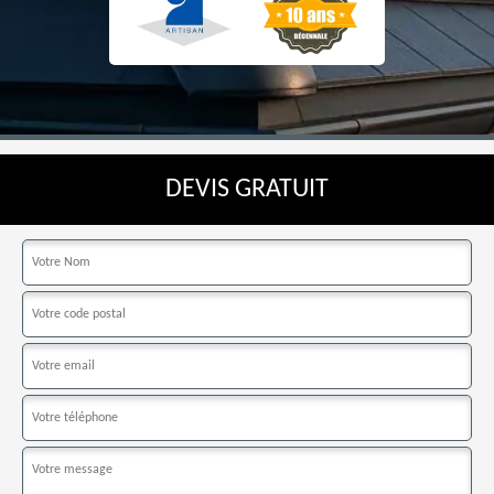
DEVIS GRATUIT