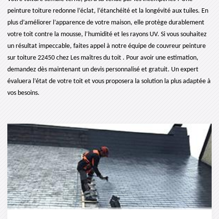
peinture toiture redonne l’éclat, l’étanchéité et la longévité aux tuiles. En
plus d’améliorer l’apparence de votre maison, elle protège durablement
votre toit contre la mousse, l’humidité et les rayons UV. Si vous souhaitez
un résultat impeccable, faites appel à notre équipe de couvreur peinture
sur toiture 22450 chez Les maîtres du toit . Pour avoir une estimation,
demandez dès maintenant un devis personnalisé et gratuit. Un expert
évaluera l’état de votre toit et vous proposera la solution la plus adaptée à
vos besoins.