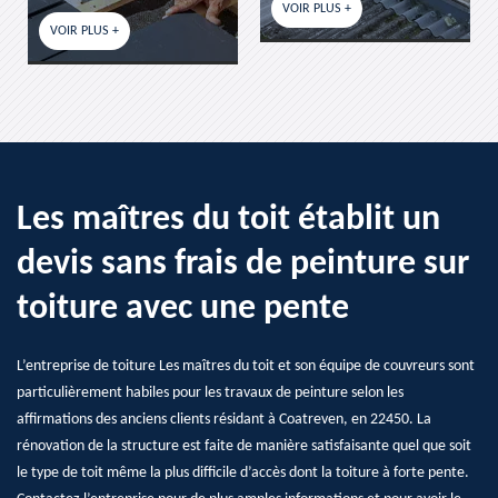
VOIR PLUS +
VOIR PLUS +
Les maîtres du toit établit un
devis sans frais de peinture sur
toiture avec une pente
L’entreprise de toiture Les maîtres du toit et son équipe de couvreurs sont
particulièrement habiles pour les travaux de peinture selon les
affirmations des anciens clients résidant à Coatreven, en 22450. La
rénovation de la structure est faite de manière satisfaisante quel que soit
le type de toit même la plus difficile d’accès dont la toiture à forte pente.