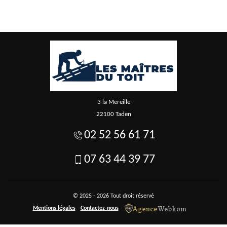
3 la Mereille
22100 Taden
02 52 56 61 71
07 63 44 39 77
© 2025 - 2026 Tout droit réservé
Mentions légales
-
Contactez-nous