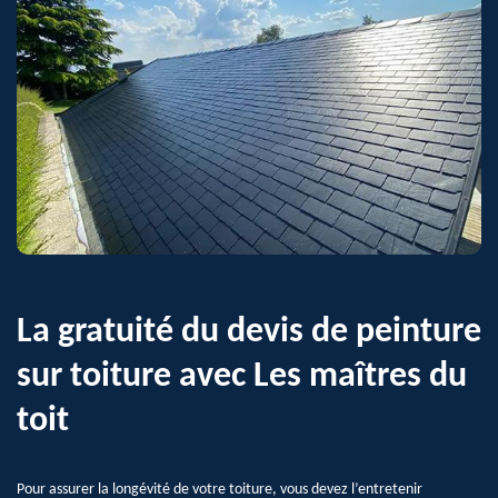
La gratuité du devis de peinture
sur toiture avec Les maîtres du
toit
Pour assurer la longévité de votre toiture, vous devez l’entretenir