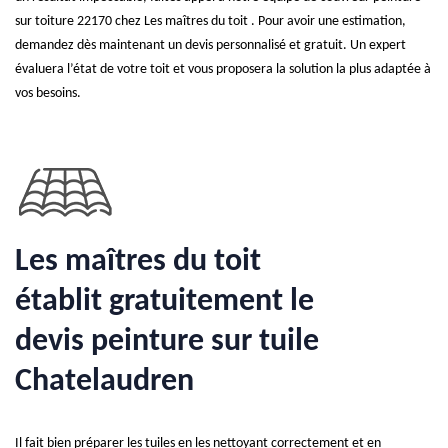
sur toiture 22170 chez Les maîtres du toit . Pour avoir une estimation,
demandez dès maintenant un devis personnalisé et gratuit. Un expert
évaluera l’état de votre toit et vous proposera la solution la plus adaptée à
vos besoins.
Les maîtres du toit
établit gratuitement le
devis peinture sur tuile
Chatelaudren
Il fait bien préparer les tuiles en les nettoyant correctement et en