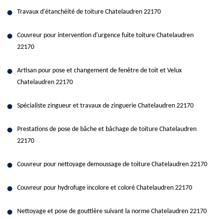
Travaux d'étanchéité de toiture Chatelaudren 22170
Couvreur pour intervention d'urgence fuite toiture Chatelaudren
22170
Artisan pour pose et changement de fenêtre de toit et Velux
Chatelaudren 22170
Spécialiste zingueur et travaux de zinguerie Chatelaudren 22170
Prestations de pose de bâche et bâchage de toiture Chatelaudren
22170
Couvreur pour nettoyage demoussage de toiture Chatelaudren 22170
Couvreur pour hydrofuge incolore et coloré Chatelaudren 22170
Nettoyage et pose de gouttière suivant la norme Chatelaudren 22170