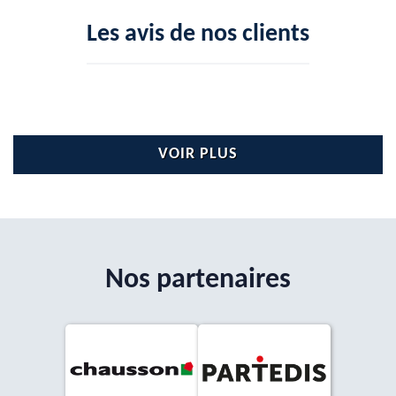
Les avis de nos clients
VOIR PLUS
Nos partenaires