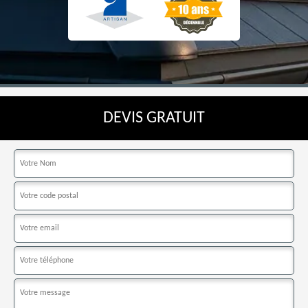
DEVIS GRATUIT