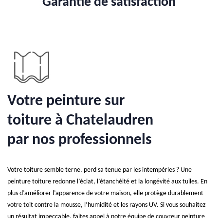
Garantie de satisfaction
Votre peinture sur
toiture à Chatelaudren
par nos professionnels
Votre toiture semble terne, perd sa tenue par les intempéries ? Une
peinture toiture redonne l’éclat, l’étanchéité et la longévité aux tuiles. En
plus d’améliorer l’apparence de votre maison, elle protège durablement
votre toit contre la mousse, l’humidité et les rayons UV. Si vous souhaitez
un résultat impeccable, faites appel à notre équipe de couvreur peinture