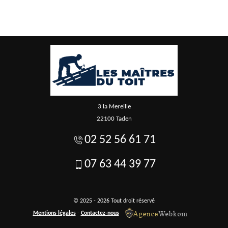
3 la Mereille
22100 Taden
02 52 56 61 71
07 63 44 39 77
© 2025 - 2026 Tout droit réservé
Mentions légales
-
Contactez-nous