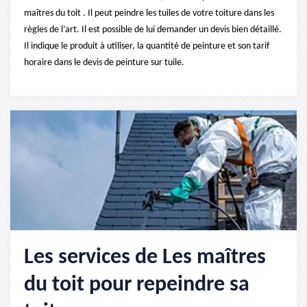
maîtres du toit . Il peut peindre les tuiles de votre toiture dans les
règles de l’art. Il est possible de lui demander un devis bien détaillé.
Il indique le produit à utiliser, la quantité de peinture et son tarif
horaire dans le devis de peinture sur tuile.
Les services de Les maîtres
du toit pour repeindre sa