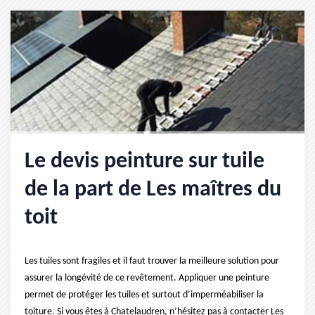
Le devis peinture sur tuile
de la part de Les maîtres du
toit
Les tuiles sont fragiles et il faut trouver la meilleure solution pour
assurer la longévité de ce revêtement. Appliquer une peinture
permet de protéger les tuiles et surtout d’imperméabiliser la
toiture. Si vous êtes à Chatelaudren, n’hésitez pas à contacter Les