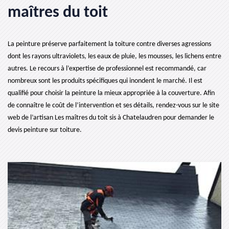
maîtres du toit
La peinture préserve parfaitement la toiture contre diverses agressions
dont les rayons ultraviolets, les eaux de pluie, les mousses, les lichens entre
autres. Le recours à l’expertise de professionnel est recommandé, car
nombreux sont les produits spécifiques qui inondent le marché. Il est
qualifié pour choisir la peinture la mieux appropriée à la couverture. Afin
de connaître le coût de l’intervention et ses détails, rendez-vous sur le site
web de l’artisan Les maîtres du toit sis à Chatelaudren pour demander le
devis peinture sur toiture.