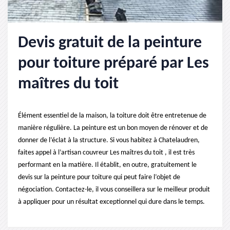
Devis gratuit de la peinture
pour toiture préparé par Les
maîtres du toit
Élément essentiel de la maison, la toiture doit être entretenue de
manière régulière. La peinture est un bon moyen de rénover et de
donner de l’éclat à la structure. Si vous habitez à Chatelaudren,
faites appel à l’artisan couvreur Les maîtres du toit , il est très
performant en la matière. Il établit, en outre, gratuitement le
devis sur la peinture pour toiture qui peut faire l’objet de
négociation. Contactez-le, il vous conseillera sur le meilleur produit
à appliquer pour un résultat exceptionnel qui dure dans le temps.