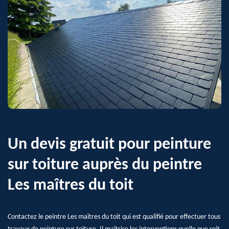
Un devis gratuit pour peinture
sur toiture auprès du peintre
Les maîtres du toit
Contactez le peintre Les maîtres du toit qui est qualifié pour effectuer tous