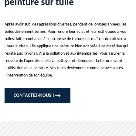
peinture sur tuile
Après avoir subi des agressions diverses, pendant de longues années, les
tuiles deviennent ternes. Pour rendre leur éclat et leur esthétique à vos
tuiles, faites confiance à l’entreprise de toiture Les maîtres du toit sise à
Chatelaudren. Elle applique une peinture bien adaptée à ce matériau qui
résiste aux rayons UV, à la pollution et aux intempéries. Pour assurer la
réussite de l’opération, elle va nettoyer et démousser la toiture avant
l’utilisation de la peinture. Vos tuiles deviennent comme neuves après
l’intervention de son équipe.
CONTACTEZ-NOUS !