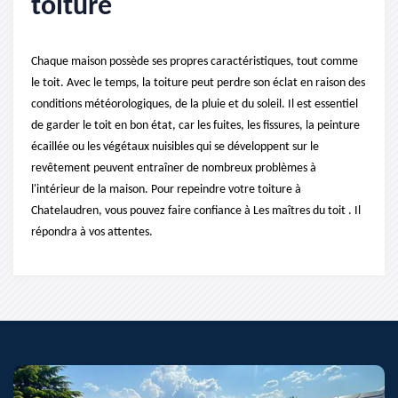
toiture
Chaque maison possède ses propres caractéristiques, tout comme
le toit. Avec le temps, la toiture peut perdre son éclat en raison des
conditions météorologiques, de la pluie et du soleil. Il est essentiel
de garder le toit en bon état, car les fuites, les fissures, la peinture
écaillée ou les végétaux nuisibles qui se développent sur le
revêtement peuvent entraîner de nombreux problèmes à
l'intérieur de la maison. Pour repeindre votre toiture à
Chatelaudren, vous pouvez faire confiance à Les maîtres du toit . Il
répondra à vos attentes.