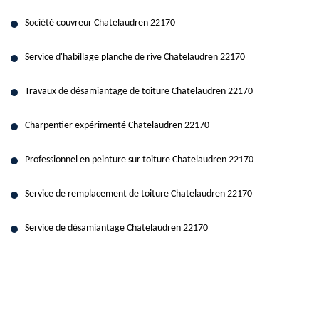
Société couvreur Chatelaudren 22170
Service d'habillage planche de rive Chatelaudren 22170
Travaux de désamiantage de toiture Chatelaudren 22170
Charpentier expérimenté Chatelaudren 22170
Professionnel en peinture sur toiture Chatelaudren 22170
Service de remplacement de toiture Chatelaudren 22170
Service de désamiantage Chatelaudren 22170