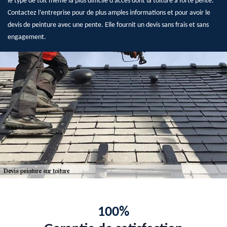
le type de toit même la plus difficile d’accès dont la toiture à forte pente.
Contactez l’entreprise pour de plus amples informations et pour avoir le
devis de peinture avec une pente. Elle fournit un devis sans frais et sans
engagement.
100%