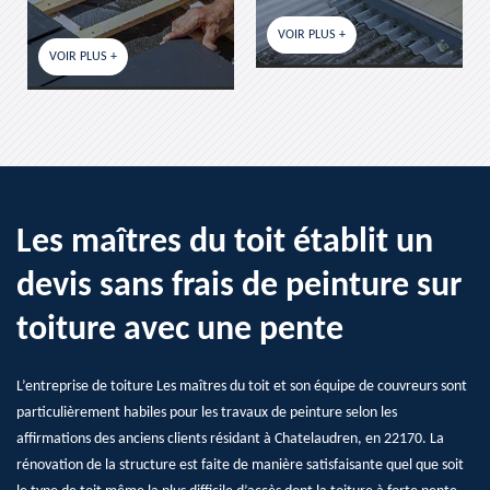
VOIR PLUS +
VOIR PLUS +
Les maîtres du toit établit un
devis sans frais de peinture sur
toiture avec une pente
L’entreprise de toiture Les maîtres du toit et son équipe de couvreurs sont
particulièrement habiles pour les travaux de peinture selon les
affirmations des anciens clients résidant à Chatelaudren, en 22170. La
rénovation de la structure est faite de manière satisfaisante quel que soit