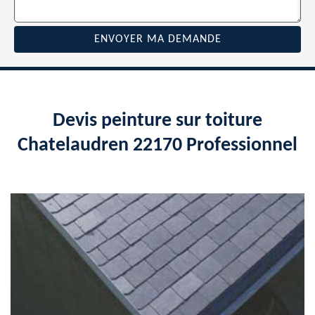
Devis peinture sur toiture
Chatelaudren 22170 Professionnel