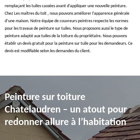
remplaçant les tuiles cassées avant d’appliquer une nouvelle peinture.
Chez Les maîtres du toit , nous pouvons améliorer l’apparence générale
d’une maison. Notre équipe de couvreurs peintres respecte les normes
pour les travaux de peinture sur tuiles. Nous proposons aussi le type de
peinture adapté aux tuiles de la toiture du propriétaire. Nous pouvons
établir un devis gratuit pour la peinture sur tuile pour les demandeurs. Ce
devis est modifiable selon les demandes du client.
Peinture sur toiture
Chatelaudren – un atout pour
redonner allure à l’habitation