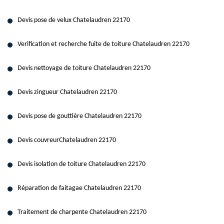
Devis pose de velux Chatelaudren 22170
Verification et recherche fuite de toiture Chatelaudren 22170
Devis nettoyage de toiture Chatelaudren 22170
Devis zingueur Chatelaudren 22170
Devis pose de gouttière Chatelaudren 22170
Devis couvreurChatelaudren 22170
Devis isolation de toiture Chatelaudren 22170
Réparation de faitagae Chatelaudren 22170
Traitement de charpente Chatelaudren 22170