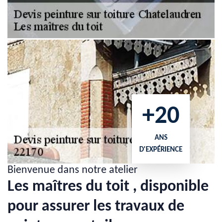
+20
ANS
D'EXPÉRIENCE
Bienvenue dans notre atelier
Les maîtres du toit , disponible
pour assurer les travaux de