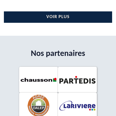
VOIR PLUS
Nos partenaires