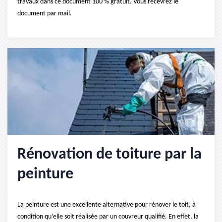
travaux dans ce document 100 % gratuit. Vous recevrez le
document par mail.
Rénovation de toiture par la
peinture
La peinture est une excellente alternative pour rénover le toit, à
condition qu’elle soit réalisée par un couvreur qualifié. En effet, la