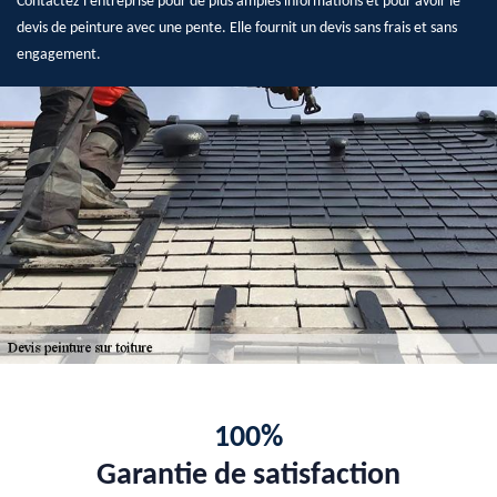
Contactez l’entreprise pour de plus amples informations et pour avoir le
devis de peinture avec une pente. Elle fournit un devis sans frais et sans
engagement.
100%
Garantie de satisfaction