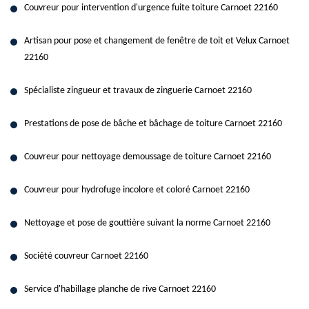
Couvreur pour intervention d'urgence fuite toiture Carnoet 22160
Artisan pour pose et changement de fenêtre de toit et Velux Carnoet
22160
Spécialiste zingueur et travaux de zinguerie Carnoet 22160
Prestations de pose de bâche et bâchage de toiture Carnoet 22160
Couvreur pour nettoyage demoussage de toiture Carnoet 22160
Couvreur pour hydrofuge incolore et coloré Carnoet 22160
Nettoyage et pose de gouttière suivant la norme Carnoet 22160
Société couvreur Carnoet 22160
Service d'habillage planche de rive Carnoet 22160