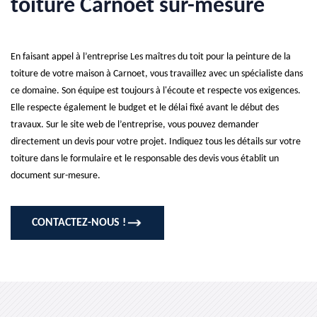
toiture Carnoet sur-mesure
En faisant appel à l’entreprise Les maîtres du toit pour la peinture de la
toiture de votre maison à Carnoet, vous travaillez avec un spécialiste dans
ce domaine. Son équipe est toujours à l'écoute et respecte vos exigences.
Elle respecte également le budget et le délai fixé avant le début des
travaux. Sur le site web de l’entreprise, vous pouvez demander
directement un devis pour votre projet. Indiquez tous les détails sur votre
toiture dans le formulaire et le responsable des devis vous établit un
document sur-mesure.
CONTACTEZ-NOUS !