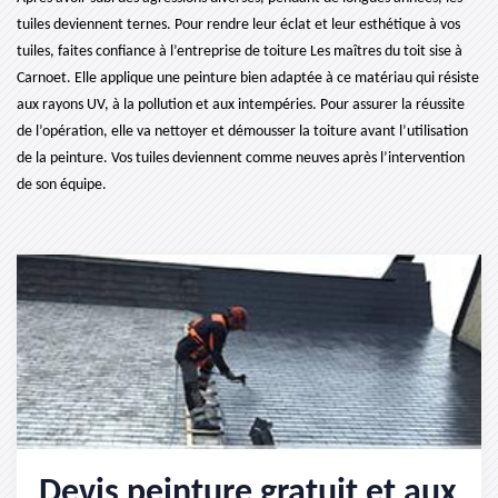
tuiles deviennent ternes. Pour rendre leur éclat et leur esthétique à vos
tuiles, faites confiance à l’entreprise de toiture Les maîtres du toit sise à
Carnoet. Elle applique une peinture bien adaptée à ce matériau qui résiste
aux rayons UV, à la pollution et aux intempéries. Pour assurer la réussite
de l’opération, elle va nettoyer et démousser la toiture avant l’utilisation
de la peinture. Vos tuiles deviennent comme neuves après l’intervention
de son équipe.
Devis peinture gratuit et aux