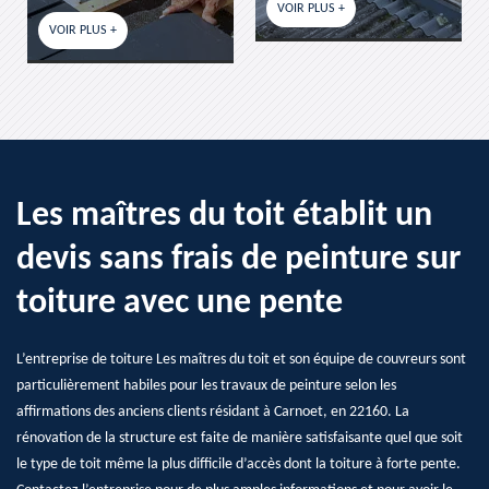
VOIR PLUS +
VOIR PLUS +
Les maîtres du toit établit un
devis sans frais de peinture sur
toiture avec une pente
L’entreprise de toiture Les maîtres du toit et son équipe de couvreurs sont
particulièrement habiles pour les travaux de peinture selon les
affirmations des anciens clients résidant à Carnoet, en 22160. La
rénovation de la structure est faite de manière satisfaisante quel que soit
le type de toit même la plus difficile d’accès dont la toiture à forte pente.