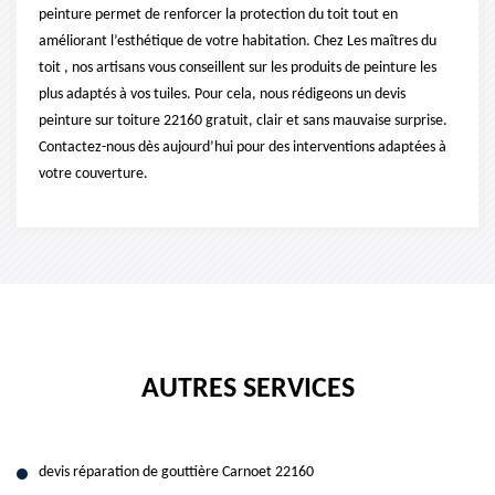
peinture permet de renforcer la protection du toit tout en
améliorant l’esthétique de votre habitation. Chez Les maîtres du
toit , nos artisans vous conseillent sur les produits de peinture les
plus adaptés à vos tuiles. Pour cela, nous rédigeons un devis
peinture sur toiture 22160 gratuit, clair et sans mauvaise surprise.
Contactez-nous dès aujourd’hui pour des interventions adaptées à
votre couverture.
AUTRES SERVICES
devis réparation de gouttière Carnoet 22160