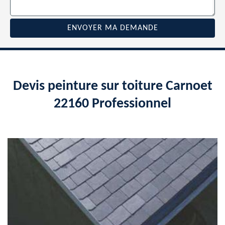
Devis peinture sur toiture Carnoet
22160 Professionnel