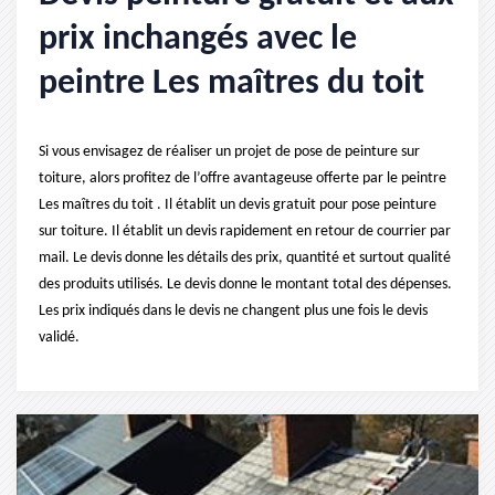
prix inchangés avec le
peintre Les maîtres du toit
Si vous envisagez de réaliser un projet de pose de peinture sur
toiture, alors profitez de l’offre avantageuse offerte par le peintre
Les maîtres du toit . Il établit un devis gratuit pour pose peinture
sur toiture. Il établit un devis rapidement en retour de courrier par
mail. Le devis donne les détails des prix, quantité et surtout qualité
des produits utilisés. Le devis donne le montant total des dépenses.
Les prix indiqués dans le devis ne changent plus une fois le devis
validé.