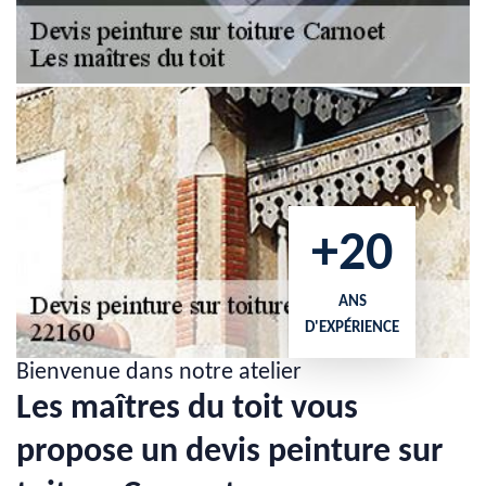
+20
ANS
D'EXPÉRIENCE
Bienvenue dans notre atelier
Les maîtres du toit vous
propose un devis peinture sur