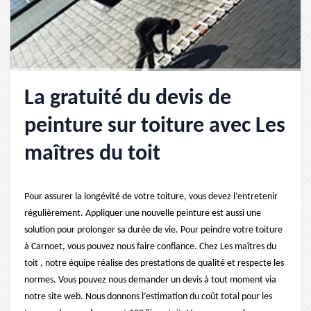
La gratuité du devis de
peinture sur toiture avec Les
maîtres du toit
Pour assurer la longévité de votre toiture, vous devez l’entretenir
régulièrement. Appliquer une nouvelle peinture est aussi une
solution pour prolonger sa durée de vie. Pour peindre votre toiture
à Carnoet, vous pouvez nous faire confiance. Chez Les maîtres du
toit , notre équipe réalise des prestations de qualité et respecte les
normes. Vous pouvez nous demander un devis à tout moment via
notre site web. Nous donnons l’estimation du coût total pour les