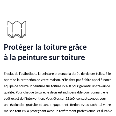
Protéger la toiture grâce
à la peinture sur toiture
En plus de l’esthétique, la peinture prolonge la durée de vie des tuiles. Elle
optimise la protection de votre maison. N’hésitez pas à faire appel à notre
équipe de couvreur peinture sur toiture 22160 pour garantir un travail de
qualité. Pour chaque toiture, le devis est indispensable pour connaître le
coût exact de l’intervention. Vous êtes sur 22160, contactez-nous pour
une évaluation gratuite et sans engagement. Redonnez du cachet à votre
maison tout en la protégeant avec un revêtement professionnel et durable