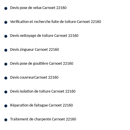
Devis pose de velux Carnoet 22160
Verification et recherche fuite de toiture Carnoet 22160
Devis nettoyage de toiture Carnoet 22160
Devis zingueur Carnoet 22160
Devis pose de gouttière Carnoet 22160
Devis couvreurCarnoet 22160
Devis isolation de toiture Carnoet 22160
Réparation de faitagae Carnoet 22160
Traitement de charpente Carnoet 22160