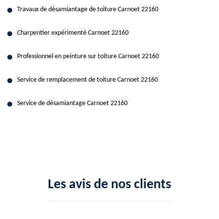
Travaux de désamiantage de toiture Carnoet 22160
Charpentier expérimenté Carnoet 22160
Professionnel en peinture sur toiture Carnoet 22160
Service de remplacement de toiture Carnoet 22160
Service de désamiantage Carnoet 22160
Les avis de nos clients