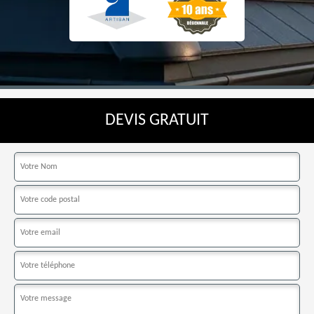
DEVIS GRATUIT