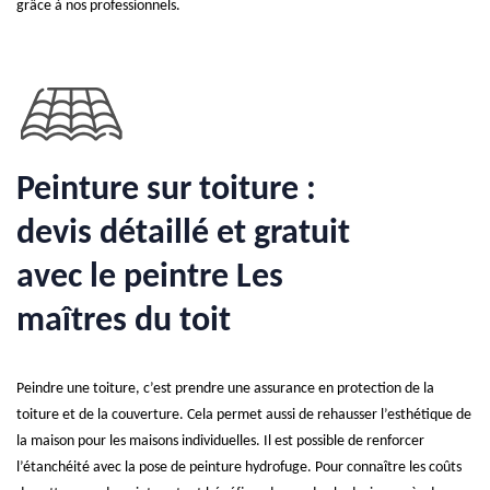
grâce à nos professionnels.
Peinture sur toiture :
devis détaillé et gratuit
avec le peintre Les
maîtres du toit
Peindre une toiture, c’est prendre une assurance en protection de la
toiture et de la couverture. Cela permet aussi de rehausser l’esthétique de
la maison pour les maisons individuelles. Il est possible de renforcer
l’étanchéité avec la pose de peinture hydrofuge. Pour connaître les coûts