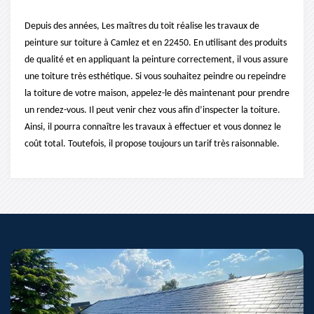
Depuis des années, Les maîtres du toit réalise les travaux de
peinture sur toiture à Camlez et en 22450. En utilisant des produits
de qualité et en appliquant la peinture correctement, il vous assure
une toiture très esthétique. Si vous souhaitez peindre ou repeindre
la toiture de votre maison, appelez-le dès maintenant pour prendre
un rendez-vous. Il peut venir chez vous afin d’inspecter la toiture.
Ainsi, il pourra connaître les travaux à effectuer et vous donnez le
coût total. Toutefois, il propose toujours un tarif très raisonnable.