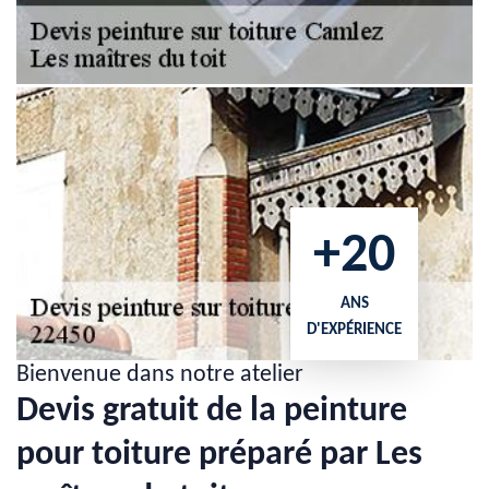
+20
ANS
D'EXPÉRIENCE
Bienvenue dans notre atelier
Devis gratuit de la peinture
pour toiture préparé par Les