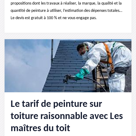
propositions dont les travaux à réaliser, la marque, la qualité et la
quantité de peinture à utiliser, l’estimation des dépenses totales…
Le devis est gratuit à 100 % et ne vous engage pas.
Le tarif de peinture sur
toiture raisonnable avec Les
maîtres du toit