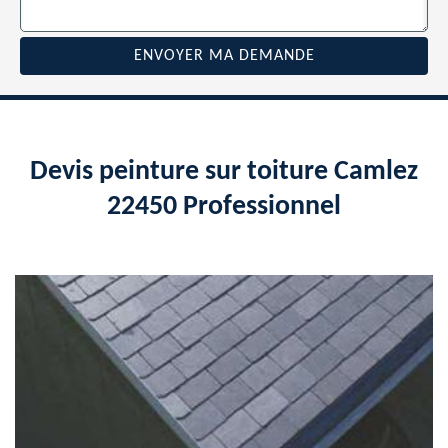
Devis peinture sur toiture Camlez
22450 Professionnel