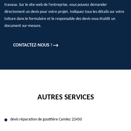
travaux. Sur le site web de l’entreprise, vous pouvez demander
directement un devis pour votre projet. Indiquez tous les détails sur votre
toiture dans le formulaire et le responsable des devis vous établit un
document sur-mesure.
CONTACTEZ-NOUS !
AUTRES SERVICES
devis réparation de gouttière Camlez 22450