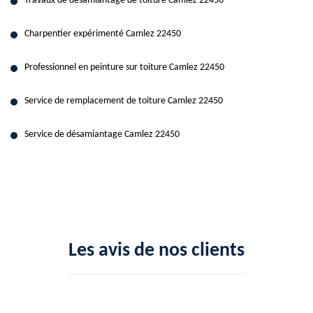
Travaux de désamiantage de toiture Camlez 22450
Charpentier expérimenté Camlez 22450
Professionnel en peinture sur toiture Camlez 22450
Service de remplacement de toiture Camlez 22450
Service de désamiantage Camlez 22450
Les avis de nos clients