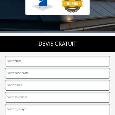
DEVIS GRATUIT