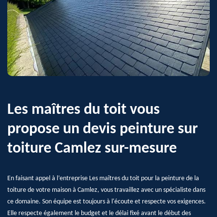
Les maîtres du toit vous
propose un devis peinture sur
toiture Camlez sur-mesure
En faisant appel à l’entreprise Les maîtres du toit pour la peinture de la
toiture de votre maison à Camlez, vous travaillez avec un spécialiste dans
ce domaine. Son équipe est toujours à l'écoute et respecte vos exigences.
Elle respecte également le budget et le délai fixé avant le début des