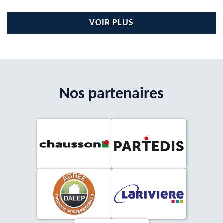
VOIR PLUS
Nos partenaires