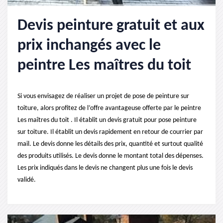
Devis peinture gratuit et aux
prix inchangés avec le
peintre Les maîtres du toit
Si vous envisagez de réaliser un projet de pose de peinture sur
toiture, alors profitez de l’offre avantageuse offerte par le peintre
Les maîtres du toit . Il établit un devis gratuit pour pose peinture
sur toiture. Il établit un devis rapidement en retour de courrier par
mail. Le devis donne les détails des prix, quantité et surtout qualité
des produits utilisés. Le devis donne le montant total des dépenses.
Les prix indiqués dans le devis ne changent plus une fois le devis
validé.