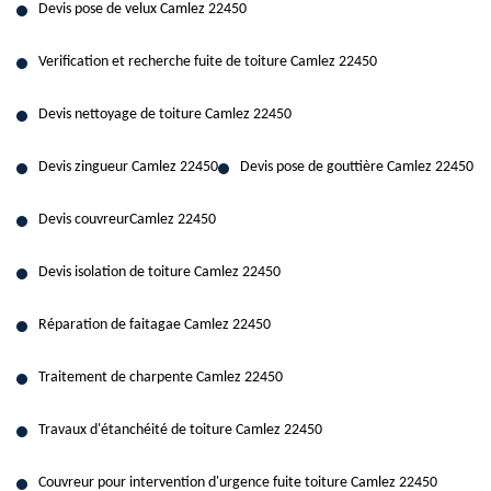
Devis pose de velux Camlez 22450
Verification et recherche fuite de toiture Camlez 22450
Devis nettoyage de toiture Camlez 22450
Devis zingueur Camlez 22450
Devis pose de gouttière Camlez 22450
Devis couvreurCamlez 22450
Devis isolation de toiture Camlez 22450
Réparation de faitagae Camlez 22450
Traitement de charpente Camlez 22450
Travaux d'étanchéité de toiture Camlez 22450
Couvreur pour intervention d'urgence fuite toiture Camlez 22450