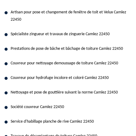
Artisan pour pose et changement de fenêtre de toit et Velux Camlez
22450
Spécialiste zingueur et travaux de zinguerie Camlez 22450
Prestations de pose de bâche et bâchage de toiture Camlez 22450
Couvreur pour nettoyage demoussage de toiture Camlez 22450
Couvreur pour hydrofuge incolore et coloré Camlez 22450
Nettoyage et pose de gouttière suivant la norme Camlez 22450
Société couvreur Camlez 22450
Service d'habillage planche de rive Camlez 22450