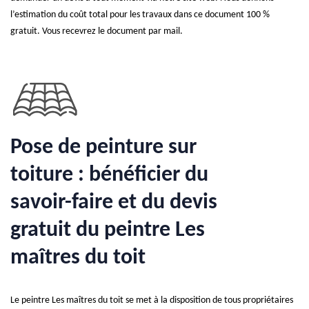
l’estimation du coût total pour les travaux dans ce document 100 %
gratuit. Vous recevrez le document par mail.
Pose de peinture sur
toiture : bénéficier du
savoir-faire et du devis
gratuit du peintre Les
maîtres du toit
Le peintre Les maîtres du toit se met à la disposition de tous propriétaires