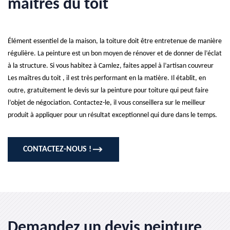
maîtres du toit
Élément essentiel de la maison, la toiture doit être entretenue de manière
régulière. La peinture est un bon moyen de rénover et de donner de l’éclat
à la structure. Si vous habitez à Camlez, faites appel à l’artisan couvreur
Les maîtres du toit , il est très performant en la matière. Il établit, en
outre, gratuitement le devis sur la peinture pour toiture qui peut faire
l’objet de négociation. Contactez-le, il vous conseillera sur le meilleur
produit à appliquer pour un résultat exceptionnel qui dure dans le temps.
CONTACTEZ-NOUS !
Demandez un devis peinture