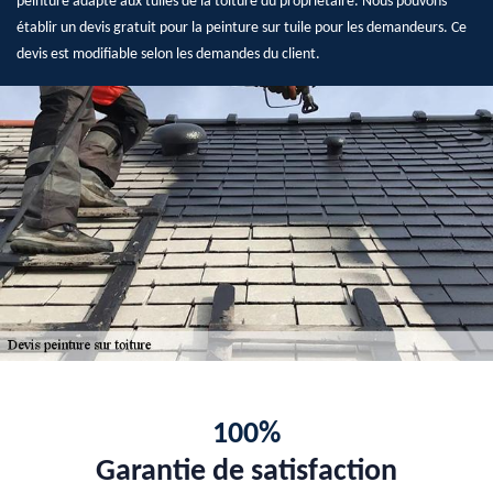
peinture adapté aux tuiles de la toiture du propriétaire. Nous pouvons
établir un devis gratuit pour la peinture sur tuile pour les demandeurs. Ce
devis est modifiable selon les demandes du client.
100%
Garantie de satisfaction