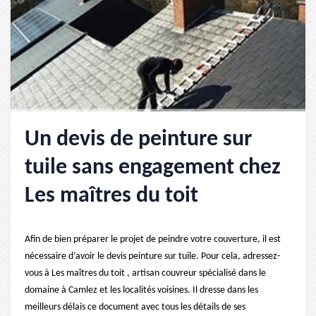
Un devis de peinture sur
tuile sans engagement chez
Les maîtres du toit
Afin de bien préparer le projet de peindre votre couverture, il est
nécessaire d’avoir le devis peinture sur tuile. Pour cela, adressez-
vous à Les maîtres du toit , artisan couvreur spécialisé dans le
domaine à Camlez et les localités voisines. Il dresse dans les
meilleurs délais ce document avec tous les détails de ses