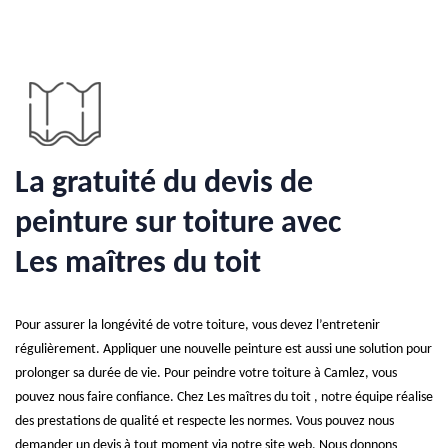
La gratuité du devis de
peinture sur toiture avec
Les maîtres du toit
Pour assurer la longévité de votre toiture, vous devez l’entretenir
régulièrement. Appliquer une nouvelle peinture est aussi une solution pour
prolonger sa durée de vie. Pour peindre votre toiture à Camlez, vous
pouvez nous faire confiance. Chez Les maîtres du toit , notre équipe réalise
des prestations de qualité et respecte les normes. Vous pouvez nous
demander un devis à tout moment via notre site web. Nous donnons