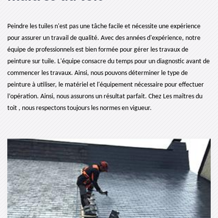
Peindre les tuiles n'est pas une tâche facile et nécessite une expérience
pour assurer un travail de qualité. Avec des années d'expérience, notre
équipe de professionnels est bien formée pour gérer les travaux de
peinture sur tuile. L'équipe consacre du temps pour un diagnostic avant de
commencer les travaux. Ainsi, nous pouvons déterminer le type de
peinture à utiliser, le matériel et l'équipement nécessaire pour effectuer
l’opération. Ainsi, nous assurons un résultat parfait. Chez Les maîtres du
toit , nous respectons toujours les normes en vigueur.