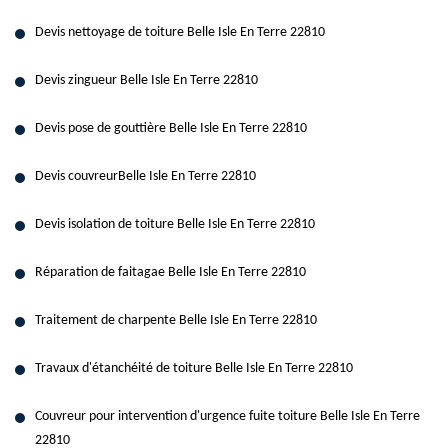
Devis nettoyage de toiture Belle Isle En Terre 22810
Devis zingueur Belle Isle En Terre 22810
Devis pose de gouttière Belle Isle En Terre 22810
Devis couvreurBelle Isle En Terre 22810
Devis isolation de toiture Belle Isle En Terre 22810
Réparation de faitagae Belle Isle En Terre 22810
Traitement de charpente Belle Isle En Terre 22810
Travaux d'étanchéité de toiture Belle Isle En Terre 22810
Couvreur pour intervention d'urgence fuite toiture Belle Isle En Terre
22810