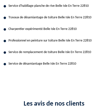
Service d'habillage planche de rive Belle Isle En Terre 22810
Travaux de désamiantage de toiture Belle Isle En Terre 22810
Charpentier expérimenté Belle Isle En Terre 22810
Professionnel en peinture sur toiture Belle Isle En Terre 22810
Service de remplacement de toiture Belle Isle En Terre 22810
Service de désamiantage Belle Isle En Terre 22810
Les avis de nos clients