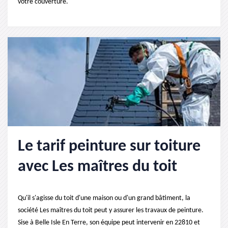
votre couverture.
Le tarif peinture sur toiture
avec Les maîtres du toit
Qu'il s'agisse du toit d'une maison ou d'un grand bâtiment, la
société Les maîtres du toit peut y assurer les travaux de peinture.
Sise à Belle Isle En Terre, son équipe peut intervenir en 22810 et