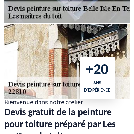
+20
ANS
D'EXPÉRIENCE
Bienvenue dans notre atelier
Devis gratuit de la peinture
pour toiture préparé par Les