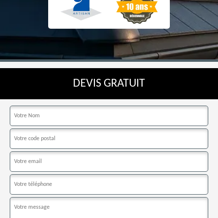
DEVIS GRATUIT