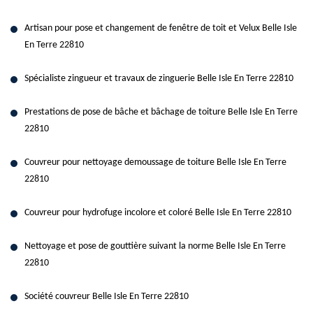
Artisan pour pose et changement de fenêtre de toit et Velux Belle Isle
En Terre 22810
Spécialiste zingueur et travaux de zinguerie Belle Isle En Terre 22810
Prestations de pose de bâche et bâchage de toiture Belle Isle En Terre
22810
Couvreur pour nettoyage demoussage de toiture Belle Isle En Terre
22810
Couvreur pour hydrofuge incolore et coloré Belle Isle En Terre 22810
Nettoyage et pose de gouttière suivant la norme Belle Isle En Terre
22810
Société couvreur Belle Isle En Terre 22810