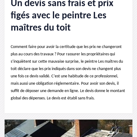
Un devis sans frais et prix
figés avec le peintre Les
maîtres du toit
Comment faire pour avoir la certitude que les prix ne changeront
plus au cours des travaux ? Pour rassurer les propriétaires qui
s’inquiètent sur cette mauvaise surprise, le peintre Les maîtres du
toit déclare que les prix indiqués dans son devis ne changent plus
une fois ce devis validé. C’est une habitude de ce professionnel,
mais aussi une obligation réglementaire. Pour avoir son devis, il
suffit de déposer une demande en ligne. Le devis donne le montant
global des dépenses. Le devis est établi sans frais.