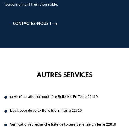
toujours un tarif très raisonnable.
CONTACTEZ-NOUS !
AUTRES SERVICES
devis réparation de gouttière Belle Isle En Terre 22810
Devis pose de velux Belle Isle En Terre 22810
Verification et recherche fuite de toiture Belle Isle En Terre 22810