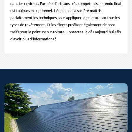
dans les environs. Formée d’artisans très compétents, le rendu final
est toujours exceptionnel. L’équipe de la société maîtrise
parfaitement les techniques pour appliquer la peinture sur tous les
types de revêtement. Et les clients profitent également de bons
tarifs pour la peinture sur toiture. Contactez-la dès aujourd’hui afin
d’avoir plus d’informations !