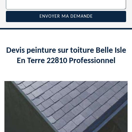
Devis peinture sur toiture Belle Isle
En Terre 22810 Professionnel