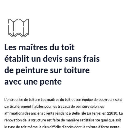
Les maîtres du toit
établit un devis sans frais
de peinture sur toiture
avec une pente
L’entreprise de toiture Les maîtres du toit et son équipe de couvreurs sont
particulièrement habiles pour les travaux de peinture selon les
affirmations des anciens clients résidant à Belle Isle En Terre, en 22810. La
rénovation de la structure est faite de manière satisfaisante quel que soit
le type de toit même la plus difficile d’accès dont la toiture à forte pente.