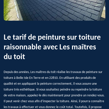
Le tarif de peinture sur toiture
raisonnable avec Les maîtres
du toit
Depuis des années, Les maîtres du toit réalise les travaux de peinture sur
toiture à Belle Isle En Terre et en 22810. En utilisant des produits de
qualité et en appliquant la peinture correctement, il vous assure une
toiture très esthétique. Si vous souhaitez peindre ou repeindre la toiture
de votre maison, appelez-le dès maintenant pour prendre un rendez-vous.
Il peut venir chez vous afin d’inspecter la toiture. Ainsi, il pourra connaître
les travaux à effectuer et vous donnez le coût total. Toutefois, il propose