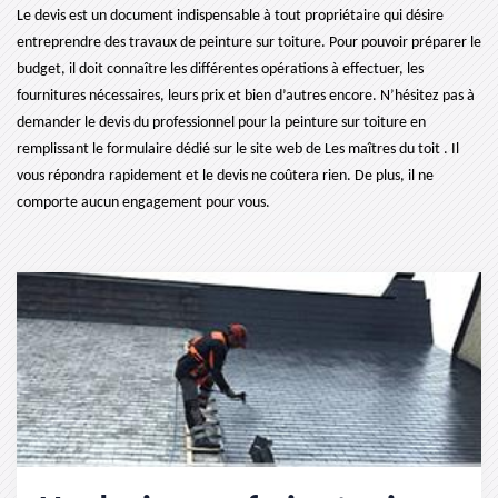
Le devis est un document indispensable à tout propriétaire qui désire
entreprendre des travaux de peinture sur toiture. Pour pouvoir préparer le
budget, il doit connaître les différentes opérations à effectuer, les
fournitures nécessaires, leurs prix et bien d’autres encore. N’hésitez pas à
demander le devis du professionnel pour la peinture sur toiture en
remplissant le formulaire dédié sur le site web de Les maîtres du toit . Il
vous répondra rapidement et le devis ne coûtera rien. De plus, il ne
comporte aucun engagement pour vous.