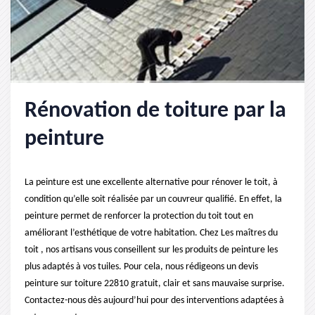
Rénovation de toiture par la
peinture
La peinture est une excellente alternative pour rénover le toit, à
condition qu’elle soit réalisée par un couvreur qualifié. En effet, la
peinture permet de renforcer la protection du toit tout en
améliorant l’esthétique de votre habitation. Chez Les maîtres du
toit , nos artisans vous conseillent sur les produits de peinture les
plus adaptés à vos tuiles. Pour cela, nous rédigeons un devis
peinture sur toiture 22810 gratuit, clair et sans mauvaise surprise.
Contactez-nous dès aujourd’hui pour des interventions adaptées à