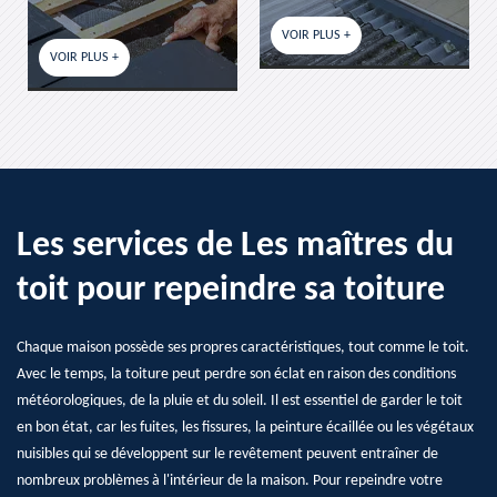
VOIR PLUS +
VOIR PLUS +
Les services de Les maîtres du
toit pour repeindre sa toiture
Chaque maison possède ses propres caractéristiques, tout comme le toit.
Avec le temps, la toiture peut perdre son éclat en raison des conditions
météorologiques, de la pluie et du soleil. Il est essentiel de garder le toit
en bon état, car les fuites, les fissures, la peinture écaillée ou les végétaux
nuisibles qui se développent sur le revêtement peuvent entraîner de
nombreux problèmes à l'intérieur de la maison. Pour repeindre votre