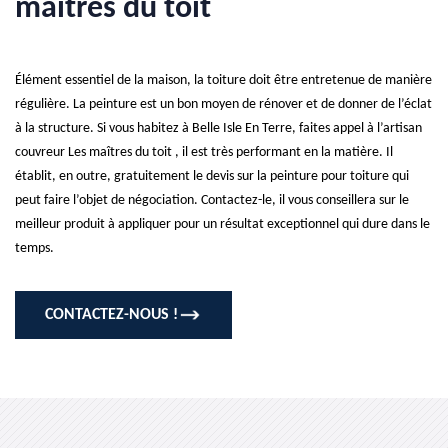
maîtres du toit
Élément essentiel de la maison, la toiture doit être entretenue de manière
régulière. La peinture est un bon moyen de rénover et de donner de l’éclat
à la structure. Si vous habitez à Belle Isle En Terre, faites appel à l’artisan
couvreur Les maîtres du toit , il est très performant en la matière. Il
établit, en outre, gratuitement le devis sur la peinture pour toiture qui
peut faire l’objet de négociation. Contactez-le, il vous conseillera sur le
meilleur produit à appliquer pour un résultat exceptionnel qui dure dans le
temps.
CONTACTEZ-NOUS !