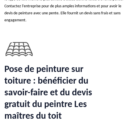
Contactez l’entreprise pour de plus amples informations et pour avoir le
devis de peinture avec une pente. Elle fournit un devis sans frais et sans
engagement.
Pose de peinture sur
toiture : bénéficier du
savoir-faire et du devis
gratuit du peintre Les
maîtres du toit