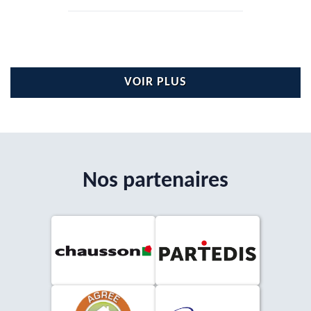
VOIR PLUS
Nos partenaires