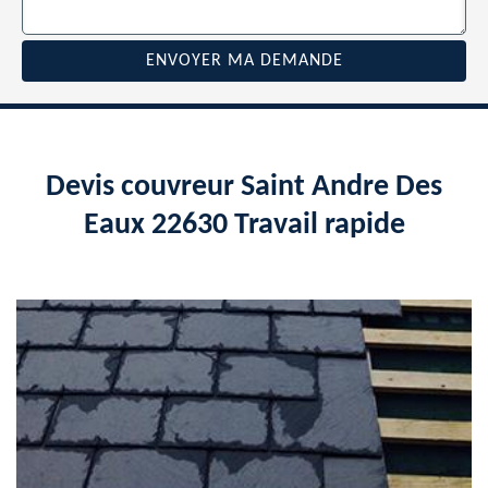
Devis couvreur Saint Andre Des
Eaux 22630 Travail rapide