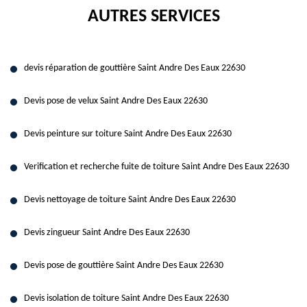
AUTRES SERVICES
devis réparation de gouttière Saint Andre Des Eaux 22630
Devis pose de velux Saint Andre Des Eaux 22630
Devis peinture sur toiture Saint Andre Des Eaux 22630
Verification et recherche fuite de toiture Saint Andre Des Eaux 22630
Devis nettoyage de toiture Saint Andre Des Eaux 22630
Devis zingueur Saint Andre Des Eaux 22630
Devis pose de gouttière Saint Andre Des Eaux 22630
Devis isolation de toiture Saint Andre Des Eaux 22630