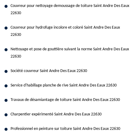
Couvreur pour nettoyage demoussage de toiture Saint Andre Des Eaux
22630
Couvreur pour hydrofuge incolore et coloré Saint Andre Des Eaux
22630
Nettoyage et pose de gouttière suivant la norme Saint Andre Des Eaux
22630
Société couvreur Saint Andre Des Eaux 22630
Service d'habillage planche de rive Saint Andre Des Eaux 22630
Travaux de désamiantage de toiture Saint Andre Des Eaux 22630
Charpentier expérimenté Saint Andre Des Eaux 22630
Professionnel en peinture sur toiture Saint Andre Des Eaux 22630