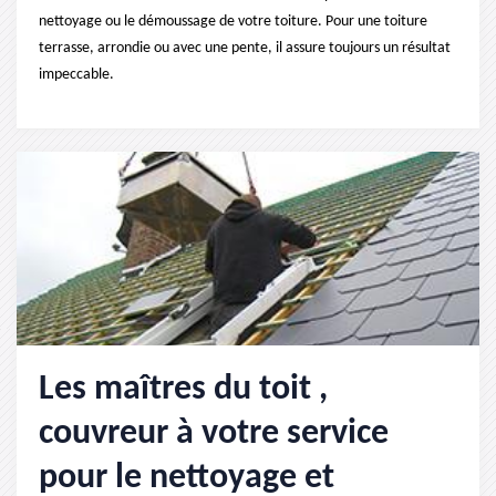
nettoyage ou le démoussage de votre toiture. Pour une toiture
terrasse, arrondie ou avec une pente, il assure toujours un résultat
impeccable.
Les maîtres du toit ,
couvreur à votre service
pour le nettoyage et