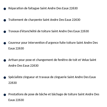
Réparation de faitagae Saint Andre Des Eaux 22630
Traitement de charpente Saint Andre Des Eaux 22630
Travaux d'étanchéité de toiture Saint Andre Des Eaux 22630
Couvreur pour intervention d'urgence fuite toiture Saint Andre Des
Eaux 22630
Artisan pour pose et changement de fenêtre de toit et Velux Saint
Andre Des Eaux 22630
Spécialiste zingueur et travaux de zinguerie Saint Andre Des Eaux
22630
Prestations de pose de bâche et bâchage de toiture Saint Andre Des
Eaux 22630