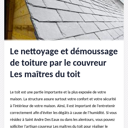
Le nettoyage et démoussage
de toiture par le couvreur
Les maîtres du toit
Le toit est une partie importante et la plus exposée de votre
maison. La structure assure surtout votre confort et votre sécurité
à l'intérieur de votre maison. Ainsi, il est important de l’entretenir
correctement afin d’éviter les dégâts à cause de l’humidité. Si vous
résidez à Saint Andre Des Eaux ou dans les alentours, vous pouvez
solliciter l’artisan couvreur Les maîtres du toit pour réaliser le