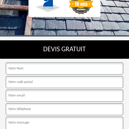
DEVIS GRATUIT