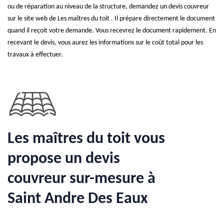
ou de réparation au niveau de la structure, demandez un devis couvreur
sur le site web de Les maîtres du toit . Il prépare directement le document
quand il reçoit votre demande. Vous recevrez le document rapidement. En
recevant le devis, vous aurez les informations sur le coût total pour les
travaux à effectuer.
Les maîtres du toit vous
propose un devis
couvreur sur-mesure à
Saint Andre Des Eaux