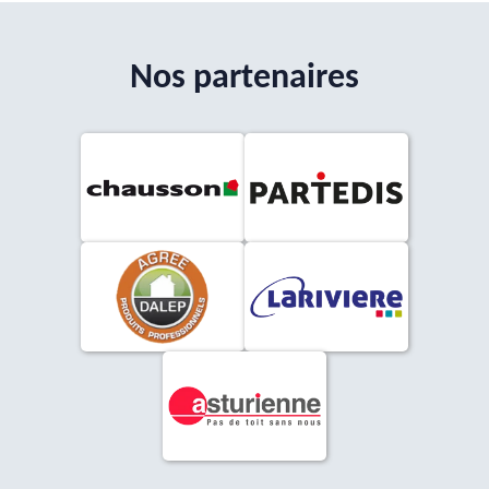
Nos partenaires