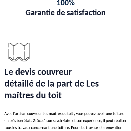
100%
Garantie de satisfaction
Le devis couvreur
détaillé de la part de Les
maîtres du toit
Avec l’artisan couvreur Les maîtres du toit , vous pouvez avoir une toiture
en très bon état. Grâce à son savoir-faire et son expérience, il peut réaliser
tous les travaux concernant une toiture. Pour des travaux de rénovation