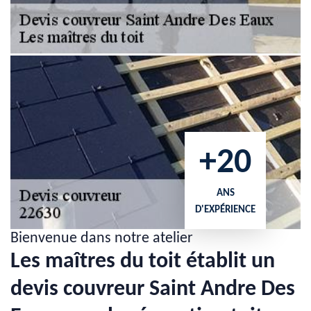
+20
ANS
D'EXPÉRIENCE
Bienvenue dans notre atelier
Les maîtres du toit établit un
devis couvreur Saint Andre Des