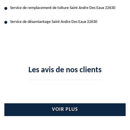
Service de remplacement de toiture Saint Andre Des Eaux 22630
Service de désamiantage Saint Andre Des Eaux 22630
Les avis de nos clients
VOIR PLUS