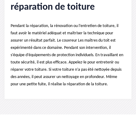
réparation de toiture
Pendant la réparation, la rénovation ou l’entretien de toiture, il
faut avoir le matériel adéquat et maîtriser la technique pour
assurer un résultat parfait. Le couvreur Les maîtres du toit est
expérimenté dans ce domaine. Pendant son intervention, il
s’équipe d’équipements de protection individuels. En travaillant en
toute sécurité, il est plus efficace. Appelez-le pour entretenir ou
réparer votre toiture. Si votre toiture n’a pas été nettoyée depuis
des années, il peut assurer un nettoyage en profondeur. Même
pour une petite fuite, il réalise la réparation de la toiture.