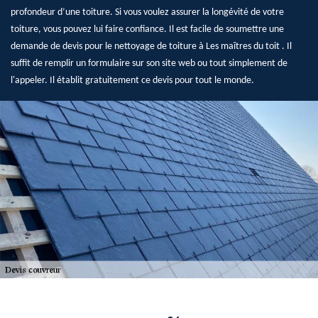
profondeur d’une toiture. Si vous voulez assurer la longévité de votre
toiture, vous pouvez lui faire confiance. Il est facile de soumettre une
demande de devis pour le nettoyage de toiture à Les maîtres du toit . Il
suffit de remplir un formulaire sur son site web ou tout simplement de
l'appeler. Il établit gratuitement ce devis pour tout le monde.