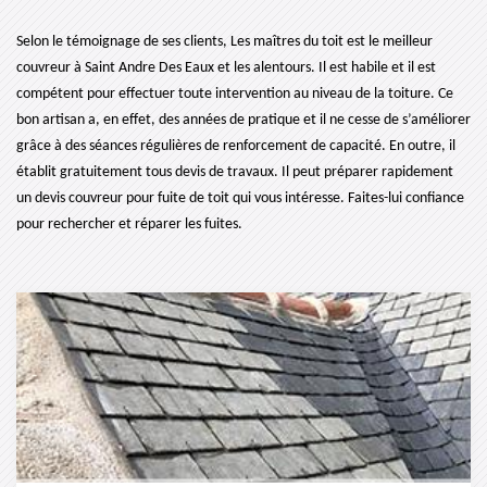
Selon le témoignage de ses clients, Les maîtres du toit est le meilleur
couvreur à Saint Andre Des Eaux et les alentours. Il est habile et il est
compétent pour effectuer toute intervention au niveau de la toiture. Ce
bon artisan a, en effet, des années de pratique et il ne cesse de s’améliorer
grâce à des séances régulières de renforcement de capacité. En outre, il
établit gratuitement tous devis de travaux. Il peut préparer rapidement
un devis couvreur pour fuite de toit qui vous intéresse. Faites-lui confiance
pour rechercher et réparer les fuites.