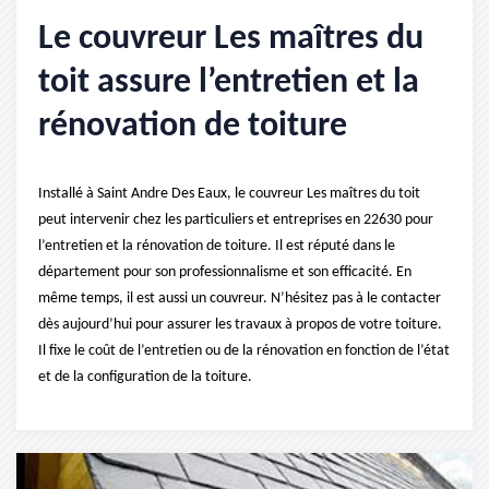
Le couvreur Les maîtres du
toit assure l’entretien et la
rénovation de toiture
Installé à Saint Andre Des Eaux, le couvreur Les maîtres du toit
peut intervenir chez les particuliers et entreprises en 22630 pour
l’entretien et la rénovation de toiture. Il est réputé dans le
département pour son professionnalisme et son efficacité. En
même temps, il est aussi un couvreur. N’hésitez pas à le contacter
dès aujourd’hui pour assurer les travaux à propos de votre toiture.
Il fixe le coût de l’entretien ou de la rénovation en fonction de l’état
et de la configuration de la toiture.