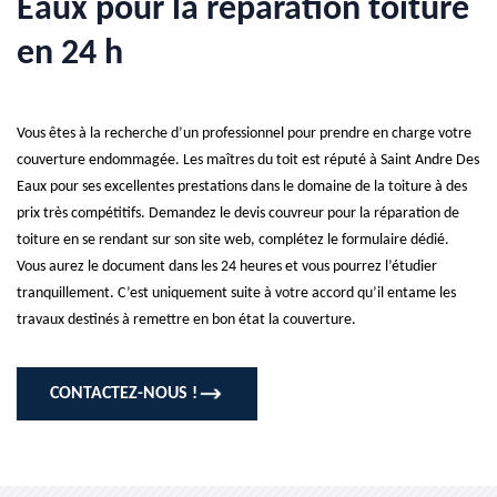
Eaux pour la réparation toiture
en 24 h
Vous êtes à la recherche d’un professionnel pour prendre en charge votre
couverture endommagée. Les maîtres du toit est réputé à Saint Andre Des
Eaux pour ses excellentes prestations dans le domaine de la toiture à des
prix très compétitifs. Demandez le devis couvreur pour la réparation de
toiture en se rendant sur son site web, complétez le formulaire dédié.
Vous aurez le document dans les 24 heures et vous pourrez l’étudier
tranquillement. C’est uniquement suite à votre accord qu’il entame les
travaux destinés à remettre en bon état la couverture.
CONTACTEZ-NOUS !