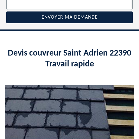
Devis couvreur Saint Adrien 22390
Travail rapide