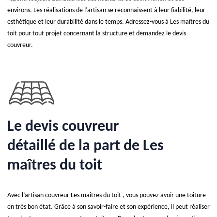
environs. Les réalisations de l’artisan se reconnaissent à leur fiabilité, leur
esthétique et leur durabilité dans le temps. Adressez-vous à Les maîtres du
toit pour tout projet concernant la structure et demandez le devis
couvreur.
Le devis couvreur
détaillé de la part de Les
maîtres du toit
Avec l’artisan couvreur Les maîtres du toit , vous pouvez avoir une toiture
en très bon état. Grâce à son savoir-faire et son expérience, il peut réaliser