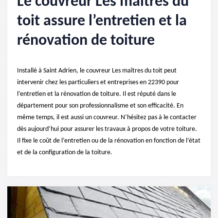
Le couvreur Les maîtres du
toit assure l’entretien et la
rénovation de toiture
Installé à Saint Adrien, le couvreur Les maîtres du toit peut
intervenir chez les particuliers et entreprises en 22390 pour
l’entretien et la rénovation de toiture. Il est réputé dans le
département pour son professionnalisme et son efficacité. En
même temps, il est aussi un couvreur. N’hésitez pas à le contacter
dès aujourd’hui pour assurer les travaux à propos de votre toiture.
Il fixe le coût de l’entretien ou de la rénovation en fonction de l’état
et de la configuration de la toiture.