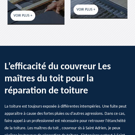
VOIR PLUS +
VOIR PLUS +
L’efficacité du couvreur Les
maîtres du toit pour la
réparation de toiture
La toiture est toujours exposée à différentes intempéries. Une fuite peut
apparaître à cause des fortes pluies ou d’autres agressions. Dans ce cas,
faire appel à un professionnel est nécessaire pour retrouver l’étanchéité
de la toiture. Les maîtres du toit , couvreur sis à Saint Adrien, je peux