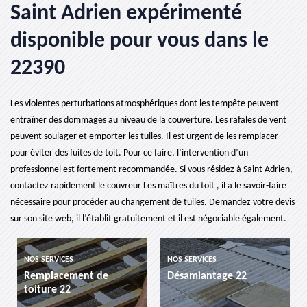
Saint Adrien expérimenté
disponible pour vous dans le
22390
Les violentes perturbations atmosphériques dont les tempête peuvent
entraîner des dommages au niveau de la couverture. Les rafales de vent
peuvent soulager et emporter les tuiles. Il est urgent de les remplacer
pour éviter des fuites de toit. Pour ce faire, l’intervention d’un
professionnel est fortement recommandée. Si vous résidez à Saint Adrien,
contactez rapidement le couvreur Les maîtres du toit , il a le savoir-faire
nécessaire pour procéder au changement de tuiles. Demandez votre devis
sur son site web, il l’établit gratuitement et il est négociable également.
NOS SERVICES
NOS SERVICES
Remplacement de
Désamiantage 22
toiture 22