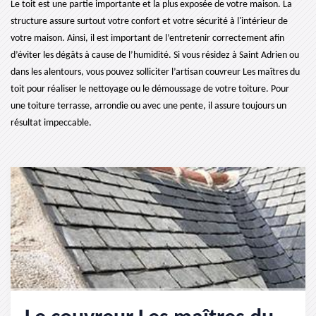
Le toit est une partie importante et la plus exposée de votre maison. La
structure assure surtout votre confort et votre sécurité à l'intérieur de
votre maison. Ainsi, il est important de l’entretenir correctement afin
d’éviter les dégâts à cause de l’humidité. Si vous résidez à Saint Adrien ou
dans les alentours, vous pouvez solliciter l’artisan couvreur Les maîtres du
toit pour réaliser le nettoyage ou le démoussage de votre toiture. Pour
une toiture terrasse, arrondie ou avec une pente, il assure toujours un
résultat impeccable.