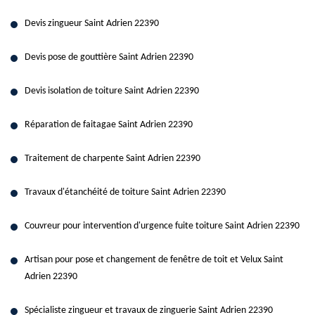
Devis zingueur Saint Adrien 22390
Devis pose de gouttière Saint Adrien 22390
Devis isolation de toiture Saint Adrien 22390
Réparation de faitagae Saint Adrien 22390
Traitement de charpente Saint Adrien 22390
Travaux d'étanchéité de toiture Saint Adrien 22390
Couvreur pour intervention d'urgence fuite toiture Saint Adrien 22390
Artisan pour pose et changement de fenêtre de toit et Velux Saint
Adrien 22390
Spécialiste zingueur et travaux de zinguerie Saint Adrien 22390