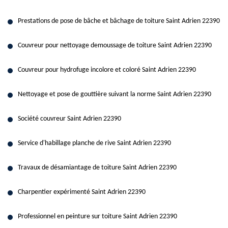
Prestations de pose de bâche et bâchage de toiture Saint Adrien 22390
Couvreur pour nettoyage demoussage de toiture Saint Adrien 22390
Couvreur pour hydrofuge incolore et coloré Saint Adrien 22390
Nettoyage et pose de gouttière suivant la norme Saint Adrien 22390
Société couvreur Saint Adrien 22390
Service d'habillage planche de rive Saint Adrien 22390
Travaux de désamiantage de toiture Saint Adrien 22390
Charpentier expérimenté Saint Adrien 22390
Professionnel en peinture sur toiture Saint Adrien 22390