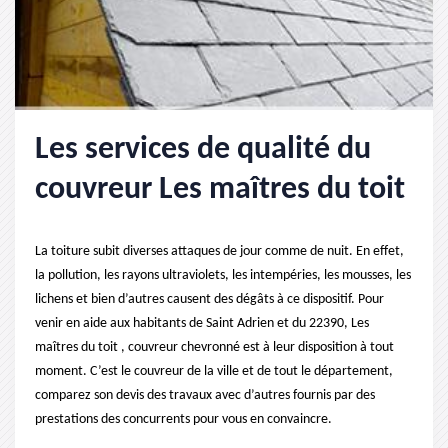
Les services de qualité du
couvreur Les maîtres du toit
La toiture subit diverses attaques de jour comme de nuit. En effet,
la pollution, les rayons ultraviolets, les intempéries, les mousses, les
lichens et bien d’autres causent des dégâts à ce dispositif. Pour
venir en aide aux habitants de Saint Adrien et du 22390, Les
maîtres du toit , couvreur chevronné est à leur disposition à tout
moment. C’est le couvreur de la ville et de tout le département,
comparez son devis des travaux avec d’autres fournis par des
prestations des concurrents pour vous en convaincre.