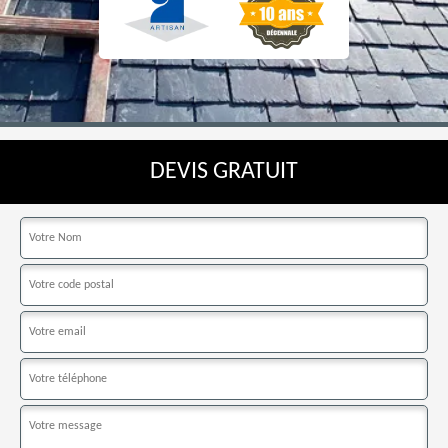
DEVIS GRATUIT