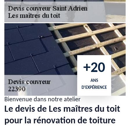
+20
ANS
D'EXPÉRIENCE
Bienvenue dans notre atelier
Le devis de Les maîtres du toit
pour la rénovation de toiture