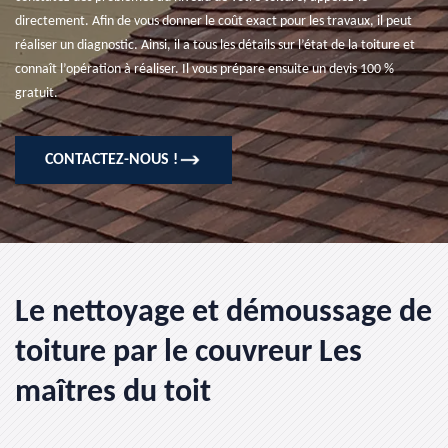
directement. Afin de vous donner le coût exact pour les travaux, il peut
réaliser un diagnostic. Ainsi, il a tous les détails sur l’état de la toiture et
connaît l’opération à réaliser. Il vous prépare ensuite un devis 100 %
gratuit.
CONTACTEZ-NOUS !
Le nettoyage et démoussage de
toiture par le couvreur Les
maîtres du toit