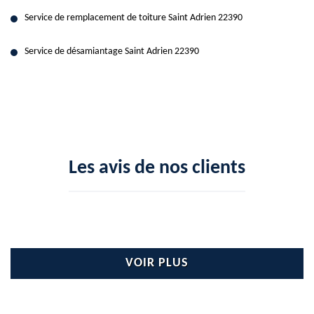
Service de remplacement de toiture Saint Adrien 22390
Service de désamiantage Saint Adrien 22390
Les avis de nos clients
VOIR PLUS