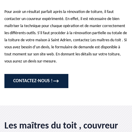
Pour avoir un résultat parfait après la rénovation de toiture, il faut
contacter un couvreur expérimenté. En effet, il est nécessaire de bien
maîtriser la technique pour chaque opération et de manier correctement
les différents outils. S’il faut procéder à la rénovation partielle ou totale de
la toiture de votre maison à Saint Adrien, contactez Les maîtres du toit . Si
vous avez besoin d’un devis, le formulaire de demande est disponible à
tout moment sur son site web. En donnant les détails sur votre toiture,
vous aurez un devis sur-mesure.
CONTACTEZ-NOUS !
Les maîtres du toit , couvreur