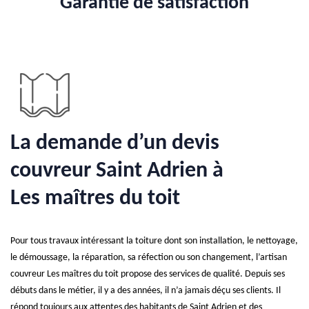
Garantie de satisfaction
La demande d’un devis
couvreur Saint Adrien à
Les maîtres du toit
Pour tous travaux intéressant la toiture dont son installation, le nettoyage,
le démoussage, la réparation, sa réfection ou son changement, l’artisan
couvreur Les maîtres du toit propose des services de qualité. Depuis ses
débuts dans le métier, il y a des années, il n’a jamais déçu ses clients. Il
répond toujours aux attentes des habitants de Saint Adrien et des