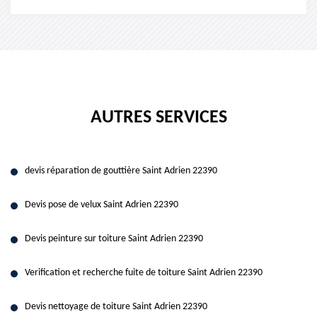
AUTRES SERVICES
devis réparation de gouttière Saint Adrien 22390
Devis pose de velux Saint Adrien 22390
Devis peinture sur toiture Saint Adrien 22390
Verification et recherche fuite de toiture Saint Adrien 22390
Devis nettoyage de toiture Saint Adrien 22390