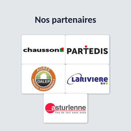
Nos partenaires