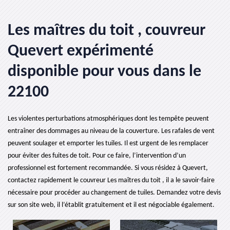
Les maîtres du toit , couvreur
Quevert expérimenté
disponible pour vous dans le
22100
Les violentes perturbations atmosphériques dont les tempête peuvent
entraîner des dommages au niveau de la couverture. Les rafales de vent
peuvent soulager et emporter les tuiles. Il est urgent de les remplacer
pour éviter des fuites de toit. Pour ce faire, l’intervention d’un
professionnel est fortement recommandée. Si vous résidez à Quevert,
contactez rapidement le couvreur Les maîtres du toit , il a le savoir-faire
nécessaire pour procéder au changement de tuiles. Demandez votre devis
sur son site web, il l’établit gratuitement et il est négociable également.