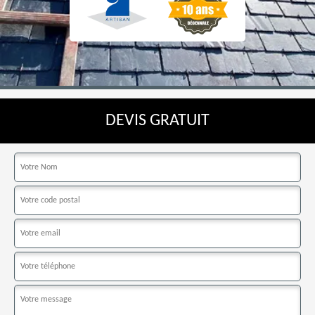
DEVIS GRATUIT