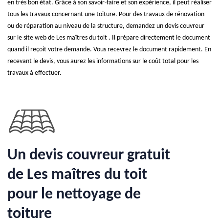
en très bon état. Grâce à son savoir-faire et son expérience, il peut réaliser
tous les travaux concernant une toiture. Pour des travaux de rénovation
ou de réparation au niveau de la structure, demandez un devis couvreur
sur le site web de Les maîtres du toit . Il prépare directement le document
quand il reçoit votre demande. Vous recevrez le document rapidement. En
recevant le devis, vous aurez les informations sur le coût total pour les
travaux à effectuer.
Un devis couvreur gratuit
de Les maîtres du toit
pour le nettoyage de
toiture