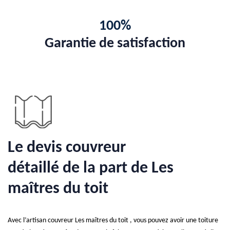
100%
Garantie de satisfaction
Le devis couvreur
détaillé de la part de Les
maîtres du toit
Avec l’artisan couvreur Les maîtres du toit , vous pouvez avoir une toiture