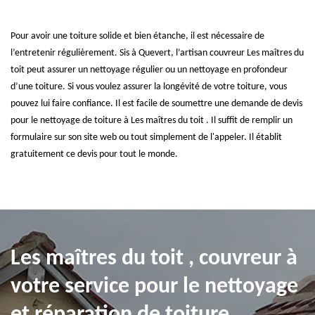
Pour avoir une toiture solide et bien étanche, il est nécessaire de
l’entretenir régulièrement. Sis à Quevert, l’artisan couvreur Les maîtres du
toit peut assurer un nettoyage régulier ou un nettoyage en profondeur
d’une toiture. Si vous voulez assurer la longévité de votre toiture, vous
pouvez lui faire confiance. Il est facile de soumettre une demande de devis
pour le nettoyage de toiture à Les maîtres du toit . Il suffit de remplir un
formulaire sur son site web ou tout simplement de l'appeler. Il établit
gratuitement ce devis pour tout le monde.
Les maîtres du toit , couvreur à
votre service pour le nettoyage