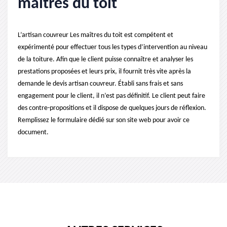
maîtres du toit
L’artisan couvreur Les maîtres du toit est compétent et
expérimenté pour effectuer tous les types d’intervention au niveau
de la toiture. Afin que le client puisse connaître et analyser les
prestations proposées et leurs prix, il fournit très vite après la
demande le devis artisan couvreur. Établi sans frais et sans
engagement pour le client, il n’est pas définitif. Le client peut faire
des contre-propositions et il dispose de quelques jours de réflexion.
Remplissez le formulaire dédié sur son site web pour avoir ce
document.