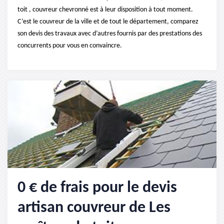
toit , couvreur chevronné est à leur disposition à tout moment.
C’est le couvreur de la ville et de tout le département, comparez
son devis des travaux avec d’autres fournis par des prestations des
concurrents pour vous en convaincre.
0 € de frais pour le devis
artisan couvreur de Les