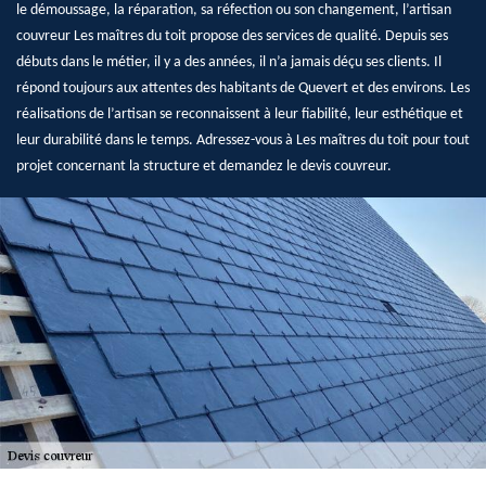
le démoussage, la réparation, sa réfection ou son changement, l’artisan
couvreur Les maîtres du toit propose des services de qualité. Depuis ses
débuts dans le métier, il y a des années, il n’a jamais déçu ses clients. Il
répond toujours aux attentes des habitants de Quevert et des environs. Les
réalisations de l’artisan se reconnaissent à leur fiabilité, leur esthétique et
leur durabilité dans le temps. Adressez-vous à Les maîtres du toit pour tout
projet concernant la structure et demandez le devis couvreur.