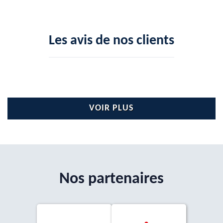
Les avis de nos clients
VOIR PLUS
Nos partenaires