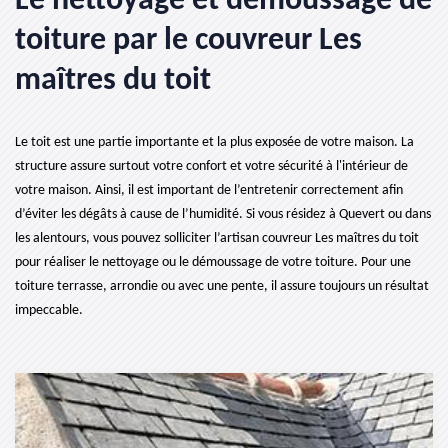
Le nettoyage et démoussage de
toiture par le couvreur Les
maîtres du toit
Le toit est une partie importante et la plus exposée de votre maison. La
structure assure surtout votre confort et votre sécurité à l'intérieur de
votre maison. Ainsi, il est important de l’entretenir correctement afin
d’éviter les dégâts à cause de l’humidité. Si vous résidez à Quevert ou dans
les alentours, vous pouvez solliciter l’artisan couvreur Les maîtres du toit
pour réaliser le nettoyage ou le démoussage de votre toiture. Pour une
toiture terrasse, arrondie ou avec une pente, il assure toujours un résultat
impeccable.