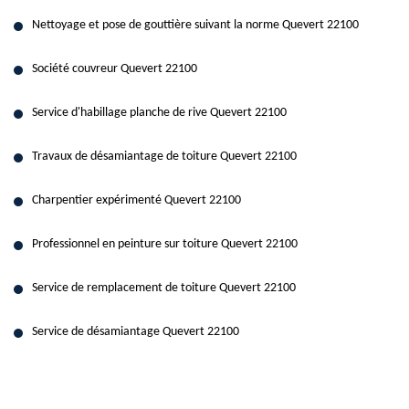
Nettoyage et pose de gouttière suivant la norme Quevert 22100
Société couvreur Quevert 22100
Service d'habillage planche de rive Quevert 22100
Travaux de désamiantage de toiture Quevert 22100
Charpentier expérimenté Quevert 22100
Professionnel en peinture sur toiture Quevert 22100
Service de remplacement de toiture Quevert 22100
Service de désamiantage Quevert 22100