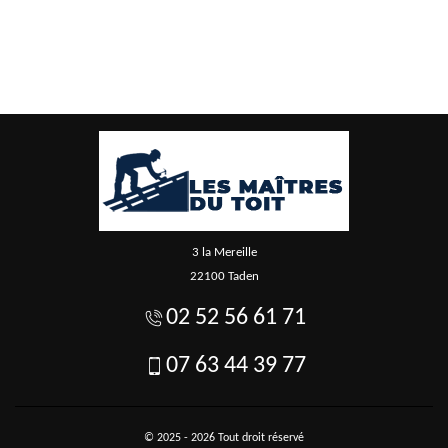
3 la Mereille
22100 Taden
02 52 56 61 71
07 63 44 39 77
© 2025 - 2026 Tout droit réservé