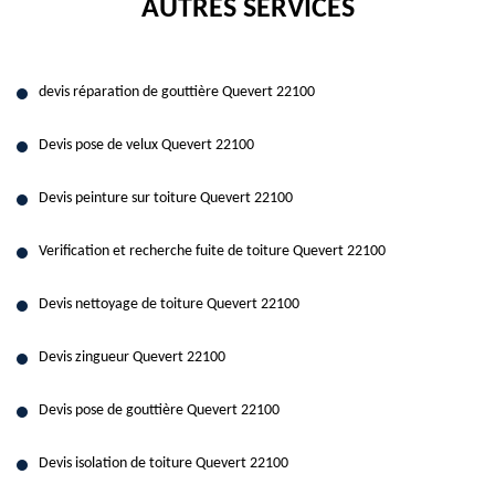
AUTRES SERVICES
devis réparation de gouttière Quevert 22100
Devis pose de velux Quevert 22100
Devis peinture sur toiture Quevert 22100
Verification et recherche fuite de toiture Quevert 22100
Devis nettoyage de toiture Quevert 22100
Devis zingueur Quevert 22100
Devis pose de gouttière Quevert 22100
Devis isolation de toiture Quevert 22100