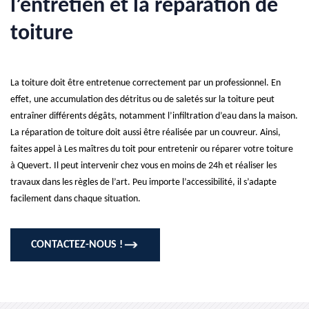
l’entretien et la réparation de
toiture
La toiture doit être entretenue correctement par un professionnel. En
effet, une accumulation des détritus ou de saletés sur la toiture peut
entraîner différents dégâts, notamment l’infiltration d’eau dans la maison.
La réparation de toiture doit aussi être réalisée par un couvreur. Ainsi,
faites appel à Les maîtres du toit pour entretenir ou réparer votre toiture
à Quevert. Il peut intervenir chez vous en moins de 24h et réaliser les
travaux dans les règles de l’art. Peu importe l’accessibilité, il s’adapte
facilement dans chaque situation.
CONTACTEZ-NOUS !