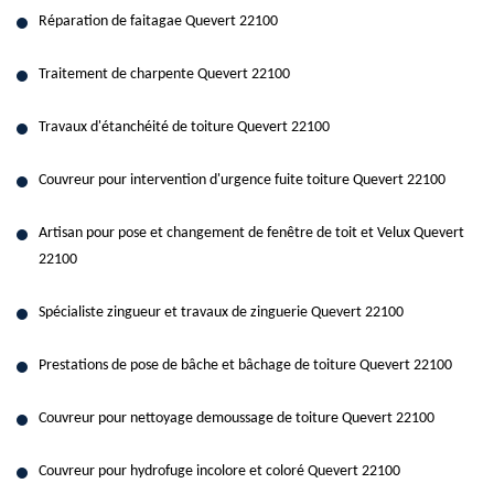
Réparation de faitagae Quevert 22100
Traitement de charpente Quevert 22100
Travaux d'étanchéité de toiture Quevert 22100
Couvreur pour intervention d'urgence fuite toiture Quevert 22100
Artisan pour pose et changement de fenêtre de toit et Velux Quevert
22100
Spécialiste zingueur et travaux de zinguerie Quevert 22100
Prestations de pose de bâche et bâchage de toiture Quevert 22100
Couvreur pour nettoyage demoussage de toiture Quevert 22100
Couvreur pour hydrofuge incolore et coloré Quevert 22100