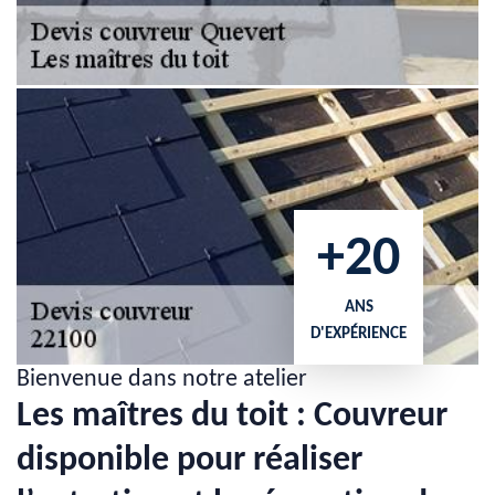
+20
ANS
D'EXPÉRIENCE
Bienvenue dans notre atelier
Les maîtres du toit : Couvreur
disponible pour réaliser