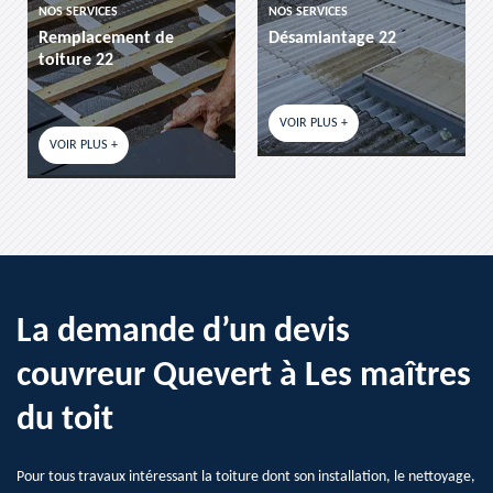
NOS SERVICES
NOS SERVICES
Remplacement de
Désamiantage 22
toiture 22
VOIR PLUS +
VOIR PLUS +
La demande d’un devis
couvreur Quevert à Les maîtres
du toit
Pour tous travaux intéressant la toiture dont son installation, le nettoyage,