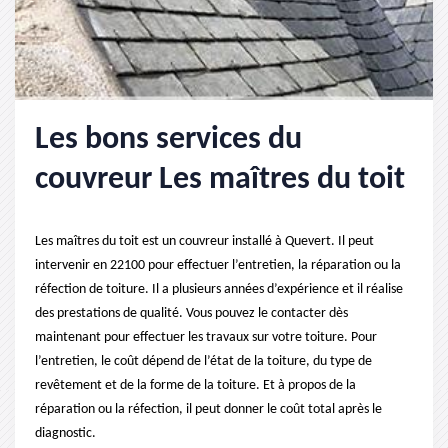
Les bons services du
couvreur Les maîtres du toit
Les maîtres du toit est un couvreur installé à Quevert. Il peut
intervenir en 22100 pour effectuer l’entretien, la réparation ou la
réfection de toiture. Il a plusieurs années d’expérience et il réalise
des prestations de qualité. Vous pouvez le contacter dès
maintenant pour effectuer les travaux sur votre toiture. Pour
l’entretien, le coût dépend de l’état de la toiture, du type de
revêtement et de la forme de la toiture. Et à propos de la
réparation ou la réfection, il peut donner le coût total après le
diagnostic.