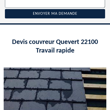
Devis couvreur Quevert 22100
Travail rapide