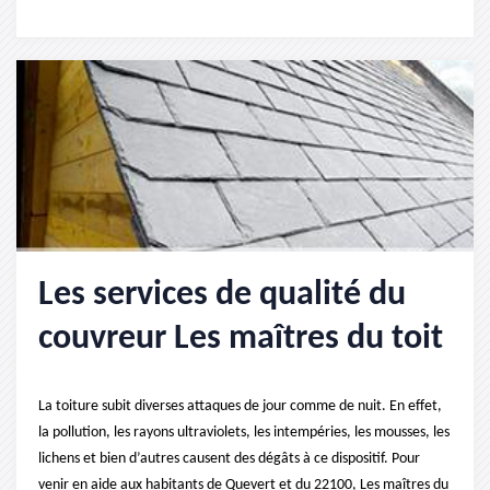
Les services de qualité du
couvreur Les maîtres du toit
La toiture subit diverses attaques de jour comme de nuit. En effet,
la pollution, les rayons ultraviolets, les intempéries, les mousses, les
lichens et bien d’autres causent des dégâts à ce dispositif. Pour
venir en aide aux habitants de Quevert et du 22100, Les maîtres du