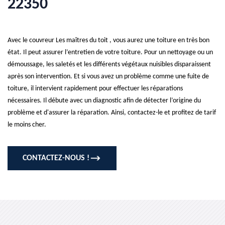
22350
Avec le couvreur Les maîtres du toit , vous aurez une toiture en très bon
état. Il peut assurer l’entretien de votre toiture. Pour un nettoyage ou un
démoussage, les saletés et les différents végétaux nuisibles disparaissent
après son intervention. Et si vous avez un problème comme une fuite de
toiture, il intervient rapidement pour effectuer les réparations
nécessaires. Il débute avec un diagnostic afin de détecter l’origine du
problème et d'assurer la réparation. Ainsi, contactez-le et profitez de tarif
le moins cher.
CONTACTEZ-NOUS !