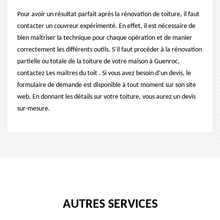
Pour avoir un résultat parfait après la rénovation de toiture, il faut
contacter un couvreur expérimenté. En effet, il est nécessaire de
bien maîtriser la technique pour chaque opération et de manier
correctement les différents outils. S’il faut procéder à la rénovation
partielle ou totale de la toiture de votre maison à Guenroc,
contactez Les maîtres du toit . Si vous avez besoin d’un devis, le
formulaire de demande est disponible à tout moment sur son site
web. En donnant les détails sur votre toiture, vous aurez un devis
sur-mesure.
AUTRES SERVICES