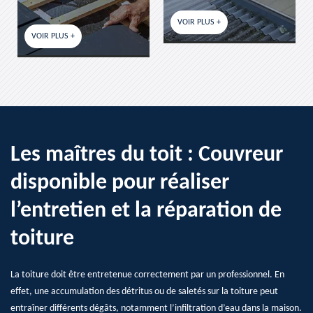
VOIR PLUS +
VOIR PLUS +
Les maîtres du toit : Couvreur
disponible pour réaliser
l’entretien et la réparation de
toiture
La toiture doit être entretenue correctement par un professionnel. En
effet, une accumulation des détritus ou de saletés sur la toiture peut
entraîner différents dégâts, notamment l’infiltration d’eau dans la maison.