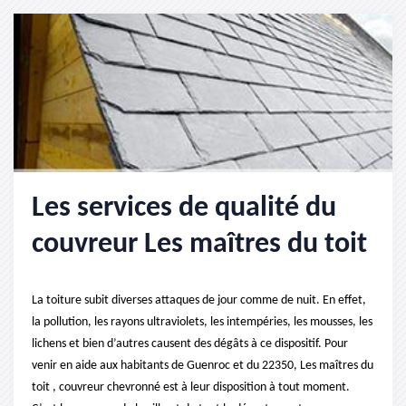
Les services de qualité du
couvreur Les maîtres du toit
La toiture subit diverses attaques de jour comme de nuit. En effet,
la pollution, les rayons ultraviolets, les intempéries, les mousses, les
lichens et bien d’autres causent des dégâts à ce dispositif. Pour
venir en aide aux habitants de Guenroc et du 22350, Les maîtres du
toit , couvreur chevronné est à leur disposition à tout moment.