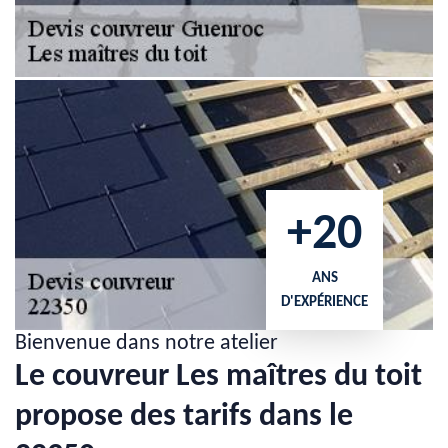
+20
ANS
D'EXPÉRIENCE
Bienvenue dans notre atelier
Le couvreur Les maîtres du toit
propose des tarifs dans le