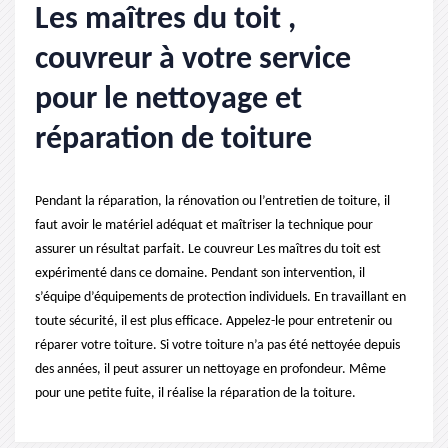
Les maîtres du toit ,
couvreur à votre service
pour le nettoyage et
réparation de toiture
Pendant la réparation, la rénovation ou l’entretien de toiture, il
faut avoir le matériel adéquat et maîtriser la technique pour
assurer un résultat parfait. Le couvreur Les maîtres du toit est
expérimenté dans ce domaine. Pendant son intervention, il
s’équipe d’équipements de protection individuels. En travaillant en
toute sécurité, il est plus efficace. Appelez-le pour entretenir ou
réparer votre toiture. Si votre toiture n’a pas été nettoyée depuis
des années, il peut assurer un nettoyage en profondeur. Même
pour une petite fuite, il réalise la réparation de la toiture.