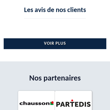
Les avis de nos clients
VOIR PLUS
Nos partenaires