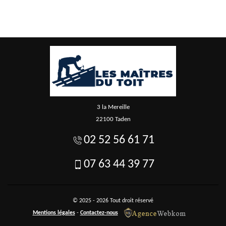
3 la Mereille
22100 Taden
02 52 56 61 71
07 63 44 39 77
© 2025 - 2026 Tout droit réservé
Mentions légales
-
Contactez-nous