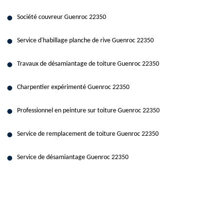
Société couvreur Guenroc 22350
Service d'habillage planche de rive Guenroc 22350
Travaux de désamiantage de toiture Guenroc 22350
Charpentier expérimenté Guenroc 22350
Professionnel en peinture sur toiture Guenroc 22350
Service de remplacement de toiture Guenroc 22350
Service de désamiantage Guenroc 22350