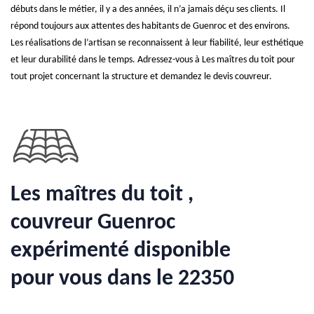
débuts dans le métier, il y a des années, il n’a jamais déçu ses clients. Il
répond toujours aux attentes des habitants de Guenroc et des environs.
Les réalisations de l’artisan se reconnaissent à leur fiabilité, leur esthétique
et leur durabilité dans le temps. Adressez-vous à Les maîtres du toit pour
tout projet concernant la structure et demandez le devis couvreur.
Les maîtres du toit ,
couvreur Guenroc
expérimenté disponible
pour vous dans le 22350