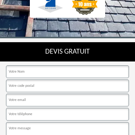
DEVIS GRATUIT