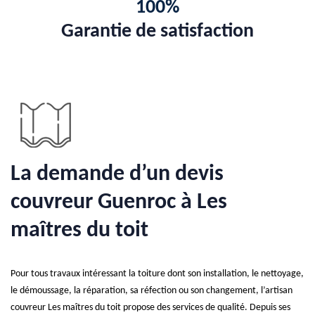
100%
Garantie de satisfaction
La demande d’un devis
couvreur Guenroc à Les
maîtres du toit
Pour tous travaux intéressant la toiture dont son installation, le nettoyage,
le démoussage, la réparation, sa réfection ou son changement, l’artisan
couvreur Les maîtres du toit propose des services de qualité. Depuis ses