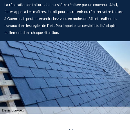
La réparation de toiture doit aussi être réalisée par un couvreur. Ainsi,
faites appel à Les maîtres du toit pour entretenir ou réparer votre toiture
à Guenroc. Il peut intervenir chez vous en moins de 24h et réaliser les
travaux dans les règles de l’art. Peu importe l’accessibilité, il s’adapte
facilement dans chaque situation.