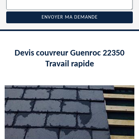
Devis couvreur Guenroc 22350
Travail rapide