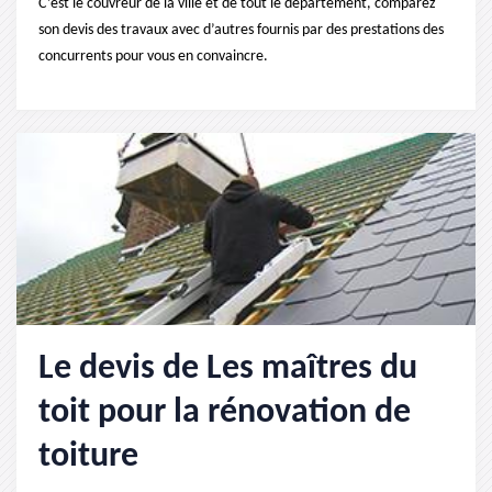
C’est le couvreur de la ville et de tout le département, comparez
son devis des travaux avec d’autres fournis par des prestations des
concurrents pour vous en convaincre.
Le devis de Les maîtres du
toit pour la rénovation de
toiture