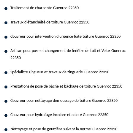
Traitement de charpente Guenroc 22350
Travaux d'étanchéité de toiture Guenroc 22350
Couvreur pour intervention d'urgence fuite toiture Guenroc 22350
Artisan pour pose et changement de fenêtre de toit et Velux Guenroc
22350
Spécialiste zingueur et travaux de zinguerie Guenroc 22350
Prestations de pose de bâche et bâchage de toiture Guenroc 22350
Couvreur pour nettoyage demoussage de toiture Guenroc 22350
Couvreur pour hydrofuge incolore et coloré Guenroc 22350
Nettoyage et pose de gouttière suivant la norme Guenroc 22350