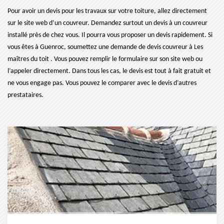
Pour avoir un devis pour les travaux sur votre toiture, allez directement
sur le site web d’un couvreur. Demandez surtout un devis à un couvreur
installé près de chez vous. Il pourra vous proposer un devis rapidement. Si
vous êtes à Guenroc, soumettez une demande de devis couvreur à Les
maîtres du toit . Vous pouvez remplir le formulaire sur son site web ou
l’appeler directement. Dans tous les cas, le devis est tout à fait gratuit et
ne vous engage pas. Vous pouvez le comparer avec le devis d’autres
prestataires.